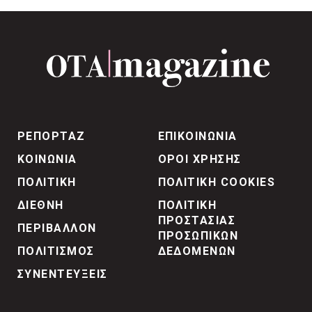
ΡΕΠΟΡΤΑΖ
ΕΠΙΚΟΙΝΩΝΙΑ
ΚΟΙΝΩΝΙΑ
ΟΡΟΙ ΧΡΗΣΗΣ
ΠΟΛΙΤΙΚΗ
ΠΟΛΙΤΙΚΗ COOKIES
ΔΙΕΘΝΗ
ΠΟΛΙΤΙΚΗ
ΠΡΟΣΤΑΣΙΑΣ
ΠΕΡΙΒΑΛΛΟΝ
ΠΡΟΣΩΠΙΚΩΝ
ΠΟΛΙΤΙΣΜΟΣ
ΔΕΔΟΜΕΝΩΝ
ΣΥΝΕΝΤΕΥΞΕΙΣ