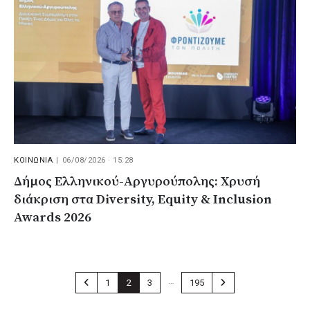
ΚΟΙΝΩΝΙΑ
|
06/08/2026 · 15:28
Δήμος Ελληνικού-Αργυρούπολης: Χρυσή
διάκριση στα Diversity, Equity & Inclusion
Awards 2026
…
1
2
3
195