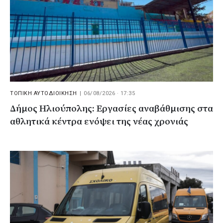
ΤΟΠΙΚΗ ΑΥΤΟΔΙΟΙΚΗΣΗ
|
06/08/2026 · 17:35
Δήμος Ηλιούπολης: Εργασίες αναβάθμισης στα
αθλητικά κέντρα ενόψει της νέας χρονιάς