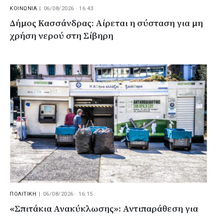
ΚΟΙΝΩΝΙΑ
|
06/08/2026 · 16:43
Δήμος Κασσάνδρας: Αίρεται η σύσταση για μη
χρήση νερού στη Σίβηρη
ΠΟΛΙΤΙΚΗ
|
06/08/2026 · 16:15
«Σπιτάκια Ανακύκλωσης»: Αντιπαράθεση για