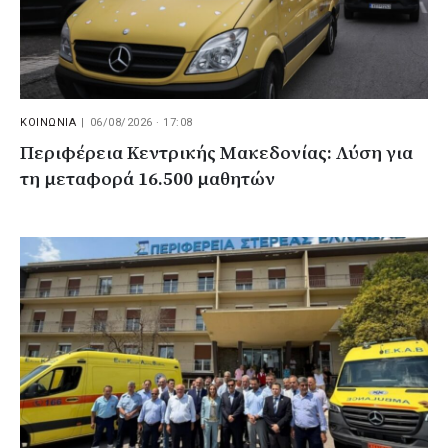
ΚΟΙΝΩΝΙΑ
|
06/08/2026 · 17:08
Περιφέρεια Κεντρικής Μακεδονίας: Λύση για
τη μεταφορά 16.500 μαθητών