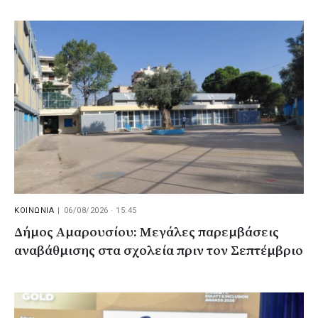
ΚΟΙΝΩΝΙΑ
|
06/08/2026 · 15:45
Δήμος Αμαρουσίου: Μεγάλες παρεμβάσεις
αναβάθμισης στα σχολεία πριν τον Σεπτέμβριο