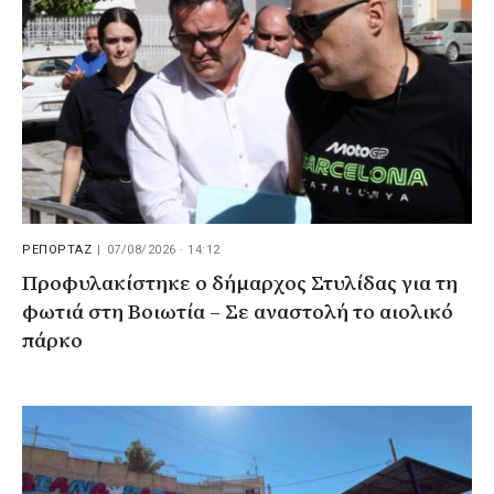
ΡΕΠΟΡΤΑΖ
|
07/08/2026 · 14:12
Προφυλακίστηκε ο δήμαρχος Στυλίδας για τη
φωτιά στη Βοιωτία – Σε αναστολή το αιολικό
πάρκο