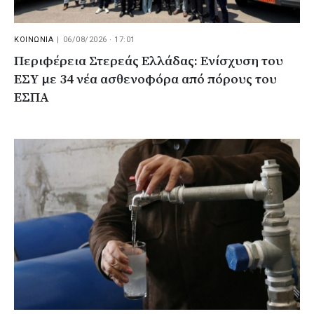
ΚΟΙΝΩΝΙΑ
|
06/08/2026 · 17:01
Περιφέρεια Στερεάς Ελλάδας: Ενίσχυση του
ΕΣΥ με 34 νέα ασθενοφόρα από πόρους του
ΕΣΠΑ