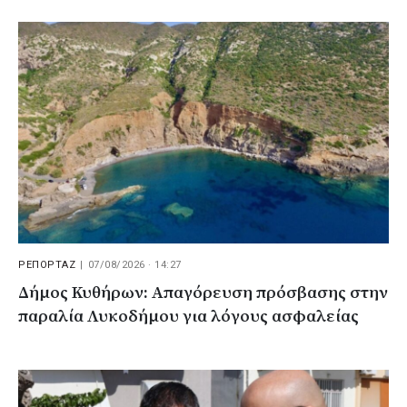
ΡΕΠΟΡΤΑΖ
|
07/08/2026 · 14:27
Δήμος Κυθήρων: Απαγόρευση πρόσβασης στην
παραλία Λυκοδήμου για λόγους ασφαλείας