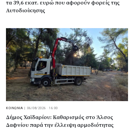
τα 39,6 εκατ. ευρώ που αφορούν φορείς της
Αυτοδιοίκησης
ΚΟΙΝΩΝΙΑ
|
06/08/2026 · 16:00
Δήμος Χαϊδαρίου: Καθαρισμός στο Άλσος
Δαφνίου παρά την έλλειψη αρμοδιότητας