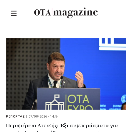
ΡΕΠΟΡΤΑΖ
|
07/08/2026 · 14:54
Περιφέρεια Αττικής: Έξι συμπεράσματα για