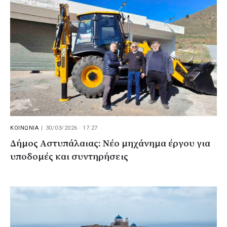
ΚΟΙΝΩΝΙΑ
|
30/03/2026 · 17:27
Δήμος Αστυπάλαιας: Νέο μηχάνημα έργου για
υποδομές και συντηρήσεις