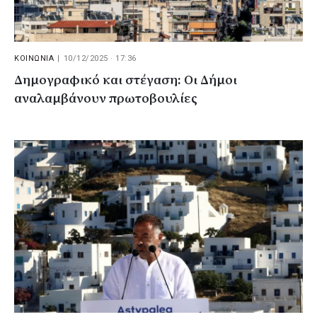
ΚΟΙΝΩΝΙΑ
|
10/12/2025 · 17:36
Δημογραφικό και στέγαση: Οι Δήμοι
αναλαμβάνουν πρωτοβουλίες