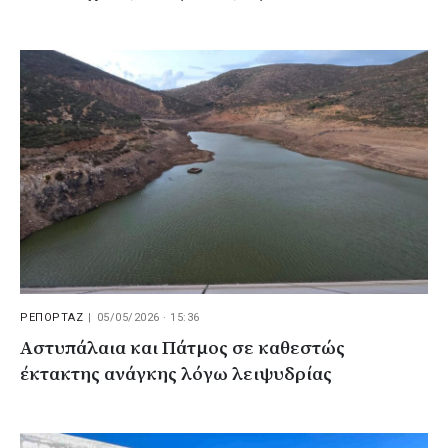
ΡΕΠΟΡΤΑΖ
|
05/05/2026 · 15:36
Αστυπάλαια και Πάτμος σε καθεστώς
έκτακτης ανάγκης λόγω λειψυδρίας