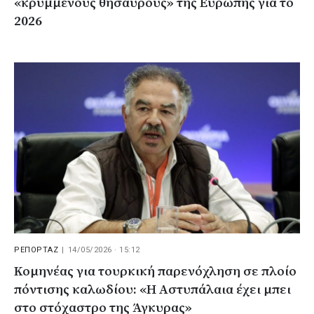
«κρυμμένους θησαυρούς» της Ευρώπης για το
2026
ΡΕΠΟΡΤΑΖ
|
14/05/2026 · 15:12
Κομηνέας για τουρκική παρενόχληση σε πλοίο
πόντισης καλωδίου: «Η Αστυπάλαια έχει μπει
στο στόχαστρο της Άγκυρας»