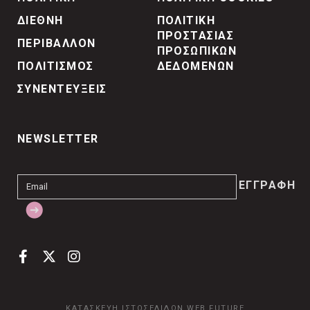
ΔΙΕΘΝΗ
ΠΟΛΙΤΙΚΗ
ΠΡΟΣΤΑΣΙΑΣ
ΠΕΡΙΒΑΛΛΟΝ
ΠΡΟΣΩΠΙΚΩΝ
ΠΟΛΙΤΙΣΜΟΣ
ΔΕΔΟΜΕΝΩΝ
ΣΥΝΕΝΤΕΥΞΕΙΣ
NEWSLETTER
ΚΑΤΑΣΚΕΥΗ ΙΣΤΟΣΕΛΙΔΩΝ
WEB FUTURE