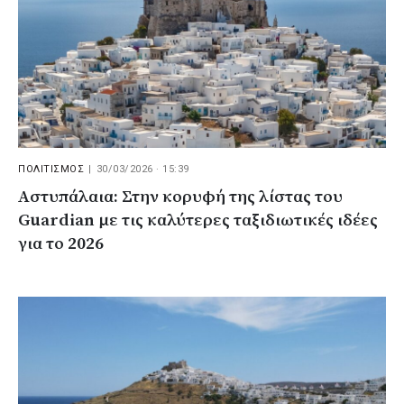
ΠΟΛΙΤΙΣΜΟΣ
|
30/03/2026 · 15:39
Αστυπάλαια: Στην κορυφή της λίστας του
Guardian με τις καλύτερες ταξιδιωτικές ιδέες
για το 2026