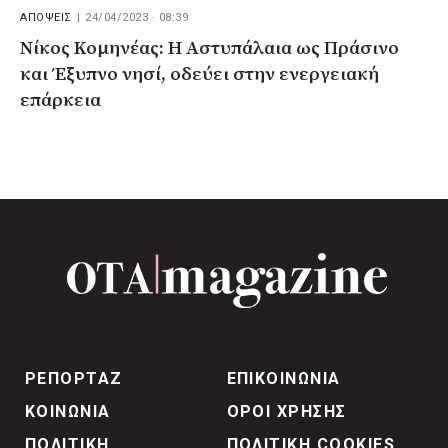
ΑΠΟΨΕΙΣ
|
24/04/2023 · 08:39
Νίκος Κομηνέας: Η Αστυπάλαια ως Πράσινο
και Έξυπνο νησί, οδεύει στην ενεργειακή
επάρκεια
ΡΕΠΟΡΤΑΖ
ΕΠΙΚΟΙΝΩΝΙΑ
ΚΟΙΝΩΝΙΑ
ΟΡΟΙ ΧΡΗΣΗΣ
ΠΟΛΙΤΙΚΗ
ΠΟΛΙΤΙΚΗ COOKIES