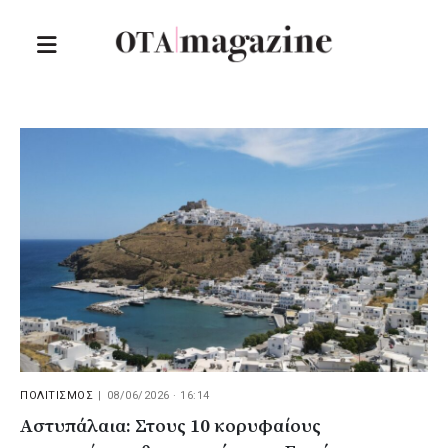
ΠΟΛΙΤΙΣΜΟΣ
|
08/06/2026 · 16:14
Αστυπάλαια: Στους 10 κορυφαίους