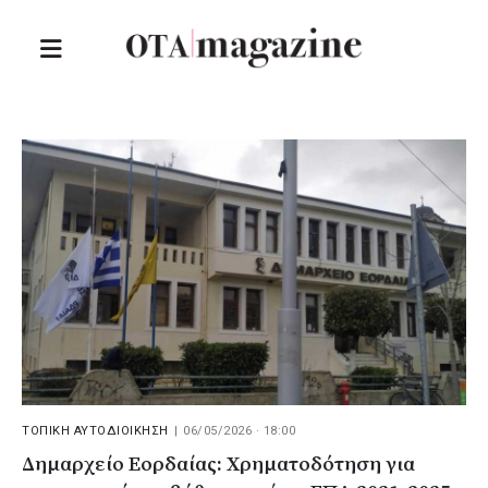
ΤΟΠΙΚΗ ΑΥΤΟΔΙΟΙΚΗΣΗ
|
06/05/2026 · 18:00
Δημαρχείο Εορδαίας: Χρηματοδότηση για