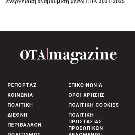
ενεργειακή αναβάθμιση μέσω ΕΠΑ 2021-2025
ΡΕΠΟΡΤΑΖ
ΕΠΙΚΟΙΝΩΝΙΑ
ΚΟΙΝΩΝΙΑ
ΟΡΟΙ ΧΡΗΣΗΣ
ΠΟΛΙΤΙΚΗ
ΠΟΛΙΤΙΚΗ COOKIES
ΔΙΕΘΝΗ
ΠΟΛΙΤΙΚΗ
ΠΡΟΣΤΑΣΙΑΣ
ΠΕΡΙΒΑΛΛΟΝ
ΠΡΟΣΩΠΙΚΩΝ
ΠΟΛΙΤΙΣΜΟΣ
ΔΕΔΟΜΕΝΩΝ