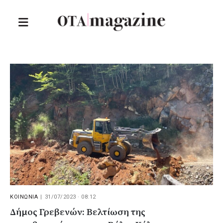
ΚΟΙΝΩΝΙΑ
|
31/07/2023 · 08:12
Δήμος Γρεβενών: Βελτίωση της