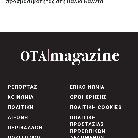
προσβασιμότητας στη Βάλια Κάλντα
ΡΕΠΟΡΤΑΖ
ΕΠΙΚΟΙΝΩΝΙΑ
ΚΟΙΝΩΝΙΑ
ΟΡΟΙ ΧΡΗΣΗΣ
ΠΟΛΙΤΙΚΗ
ΠΟΛΙΤΙΚΗ COOKIES
ΔΙΕΘΝΗ
ΠΟΛΙΤΙΚΗ
ΠΡΟΣΤΑΣΙΑΣ
ΠΕΡΙΒΑΛΛΟΝ
ΠΡΟΣΩΠΙΚΩΝ
ΠΟΛΙΤΙΣΜΟΣ
ΔΕΔΟΜΕΝΩΝ