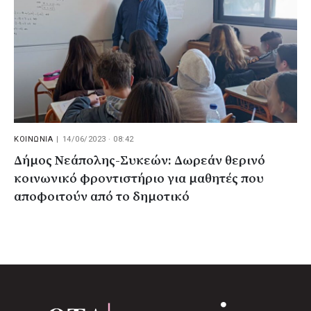
ΚΟΙΝΩΝΙΑ
|
14/06/2023 · 08:42
Δήμος Νεάπολης-Συκεών: Δωρεάν θερινό
κοινωνικό φροντιστήριο για μαθητές που
αποφοιτούν από το δημοτικό