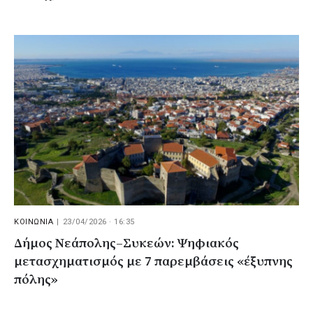
ΚΟΙΝΩΝΙΑ
|
23/04/2026 · 16:35
Δήμος Νεάπολης–Συκεών: Ψηφιακός
μετασχηματισμός με 7 παρεμβάσεις «έξυπνης
πόλης»