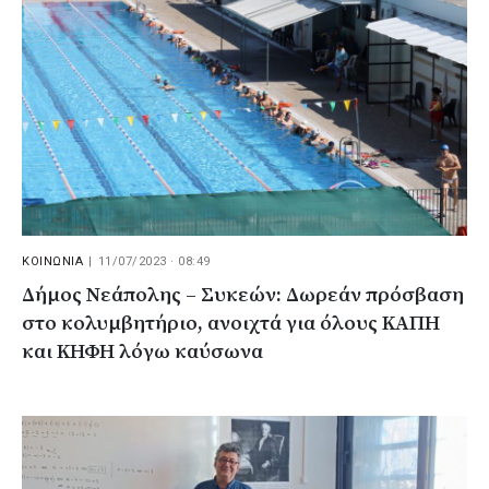
ΚΟΙΝΩΝΙΑ
|
11/07/2023 · 08:49
Δήμος Νεάπολης – Συκεών: Δωρεάν πρόσβαση
στο κολυμβητήριο, ανοιχτά για όλους ΚΑΠΗ
και ΚΗΦΗ λόγω καύσωνα