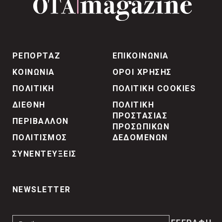
ΡΕΠΟΡΤΑΖ
ΕΠΙΚΟΙΝΩΝΙΑ
ΚΟΙΝΩΝΙΑ
ΟΡΟΙ ΧΡΗΣΗΣ
ΠΟΛΙΤΙΚΗ
ΠΟΛΙΤΙΚΗ COOKIES
ΔΙΕΘΝΗ
ΠΟΛΙΤΙΚΗ
ΠΡΟΣΤΑΣΙΑΣ
ΠΕΡΙΒΑΛΛΟΝ
ΠΡΟΣΩΠΙΚΩΝ
ΠΟΛΙΤΙΣΜΟΣ
ΔΕΔΟΜΕΝΩΝ
ΣΥΝΕΝΤΕΥΞΕΙΣ
NEWSLETTER