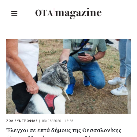
ΖΩΑ ΣΥΝΤΡΟΦΙΑΣ
|
03/08/2026 · 15:58
Έλεγχοι σε επτά δήμους της Θεσσαλονίκης