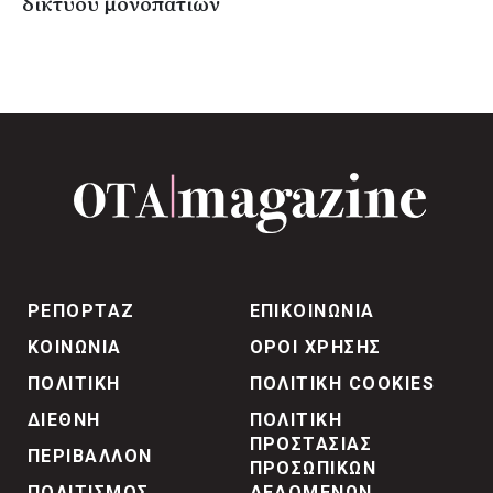
δικτύου μονοπατιών
ΡΕΠΟΡΤΑΖ
ΕΠΙΚΟΙΝΩΝΙΑ
ΚΟΙΝΩΝΙΑ
ΟΡΟΙ ΧΡΗΣΗΣ
ΠΟΛΙΤΙΚΗ
ΠΟΛΙΤΙΚΗ COOKIES
ΔΙΕΘΝΗ
ΠΟΛΙΤΙΚΗ
ΠΡΟΣΤΑΣΙΑΣ
ΠΕΡΙΒΑΛΛΟΝ
ΠΡΟΣΩΠΙΚΩΝ
ΠΟΛΙΤΙΣΜΟΣ
ΔΕΔΟΜΕΝΩΝ