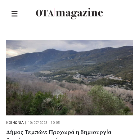
ΚΟΙΝΩΝΙΑ
|
10/07/2023 · 10:05
Δήμος Τεμπών: Προχωρά η δημιουργία