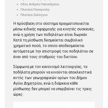
Οδός Ανδρέα Παπανδρέου
Πλατεία Παναγούλη
Πλατεία Ζαλόγγου
Η πρόσβαση στο σύστημα πραγματοποιείται
μέσω ειδικής εφαρμογής για κινητές συσκευές,
ενώ η χρήση των ποδηλάτων είναι δωρεάν.
Κατά τη μίσθωση δεσμεύεται συμβολικό
χρηματικό ποσό, το οποίο αποδεσμεύεται
αυτόματα με την επιστροφή του ποδηλάτου σε
έναν από τους σταθμούς του δικτύου.
Σύμφωνα με τον κανονισμό λειτουργίας, τα
ποδήλατα μπορούν να κινούνται αποκλειστικά
εντός των γεωγραφικών ορίων του Δήμου
Αγίου Δημητρίου, ενώ η διάρκεια κάθε
μίσθωσης δεν μπορεί να υπερβαίνει τις τρεις
ώρες.