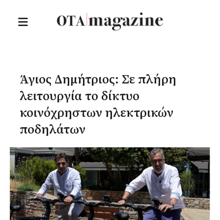
Άγιος Δημήτριος: Σε πλήρη
λειτουργία το δίκτυο
κοινόχρηστων ηλεκτρικών
ποδηλάτων