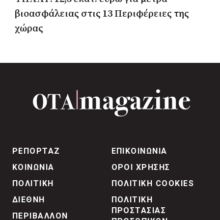
βιοασφάλειας στις 13 Περιφέρειες της
χώρας
ΡΕΠΟΡΤΑΖ
ΕΠΙΚΟΙΝΩΝΙΑ
ΚΟΙΝΩΝΙΑ
ΟΡΟΙ ΧΡΗΣΗΣ
ΠΟΛΙΤΙΚΗ
ΠΟΛΙΤΙΚΗ COOKIES
ΔΙΕΘΝΗ
ΠΟΛΙΤΙΚΗ
ΠΡΟΣΤΑΣΙΑΣ
ΠΕΡΙΒΑΛΛΟΝ