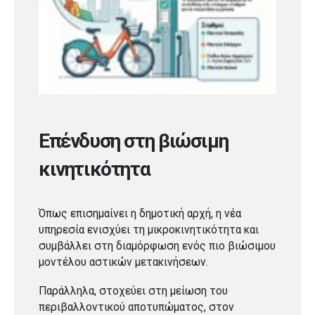
Επένδυση στη βιώσιμη
κινητικότητα
Όπως επισημαίνει η δημοτική αρχή, η νέα
υπηρεσία ενισχύει τη μικροκινητικότητα και
συμβάλλει στη διαμόρφωση ενός πιο βιώσιμου
μοντέλου αστικών μετακινήσεων.
Παράλληλα, στοχεύει στη μείωση του
περιβαλλοντικού αποτυπώματος, στον