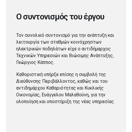
Ο συντονισμός του έργου
Τον συνολικό συντονισμό για την ανάπτυξη και
λειτουργία των σταθμών κοινόχρηστων
ηλεκτρικών ποδηλάτων είχε ο αντιδήμαρχος
Τεχνικών Υπηρεσιών και Βιώσιμης Ανάπτυξης,
Γεώργιος Κάππος.
Καθοριστική υπήρξε επίσης η συμβολή της
Διεύθυνσης Περιβάλλοντος, καθώς και του
αντιδημάρχου Καθαριότητας και Κυκλικής
Οικονομίας, Ευάγγελου Μαλαθούνη, για την
υλοποίηση και υποστήριξη της νέας υπηρεσίας.