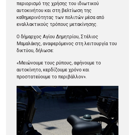
περιορισμό της χρήσης του ιδιωτικού
αυτοκινήτου και στη βελτίωση της
καθημερινότητας των πολιτών μέσα από
εναλλακτικούς τρόπους μετακίνησης.
Ο δήμαρχος Αγίου Δημητρίου, Στέλιος
Μαμαλάκης, αναφερόμενος στη λειτουργία του
δικτύου, δήλωσε:
«Μειώνουμε τους ρύπους, αφήνουμε το
αυτοκίνητο, κερδίζουμε χρόνο και
προστατεύουμε το περιβάλλον».