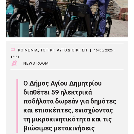
ΚΟΙΝΩΝΙΑ
,
ΤΟΠΙΚΗ ΑΥΤΟΔΙΟΙΚΗΣΗ
|
16/06/2026 ·
15:51
NEWS ROOM
Ο Δήμος Αγίου Δημητρίου
διαθέτει 59 ηλεκτρικά
ποδήλατα δωρεάν για δημότες
και επισκέπτες, ενισχύοντας
τη μικροκινητικότητα και τις
βιώσιμες μετακινήσεις