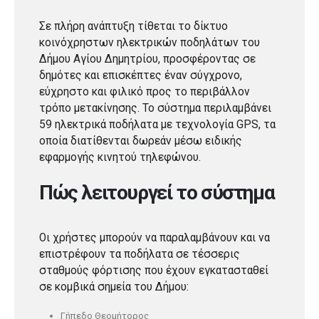
Σε πλήρη ανάπτυξη τίθεται το δίκτυο
κοινόχρηστων ηλεκτρικών ποδηλάτων του
Δήμου Αγίου Δημητρίου, προσφέροντας σε
δημότες και επισκέπτες έναν σύγχρονο,
εύχρηστο και φιλικό προς το περιβάλλον
τρόπο μετακίνησης. Το σύστημα περιλαμβάνει
59 ηλεκτρικά ποδήλατα με τεχνολογία GPS, τα
οποία διατίθενται δωρεάν μέσω ειδικής
εφαρμογής κινητού τηλεφώνου.
Πώς λειτουργεί το σύστημα
Οι χρήστες μπορούν να παραλαμβάνουν και να
επιστρέφουν τα ποδήλατα σε τέσσερις
σταθμούς φόρτισης που έχουν εγκατασταθεί
σε κομβικά σημεία του Δήμου:
Γήπεδο Θεομήτορος