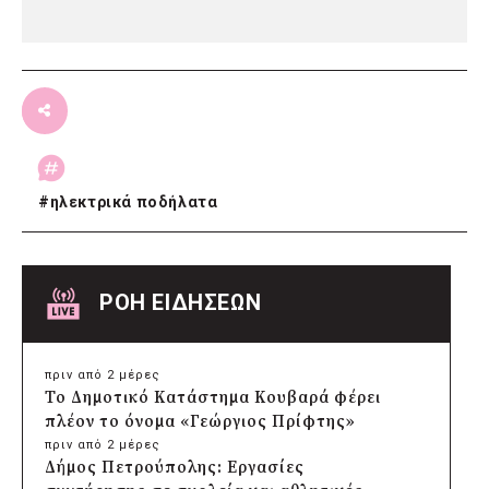
#
ηλεκτρικά ποδήλατα
ΡΟΗ ΕΙΔΗΣΕΩΝ
πριν από 2 μέρες
Το Δημοτικό Κατάστημα Κουβαρά φέρει
πλέον το όνομα «Γεώργιος Πρίφτης»
πριν από 2 μέρες
Δήμος Πετρούπολης: Εργασίες