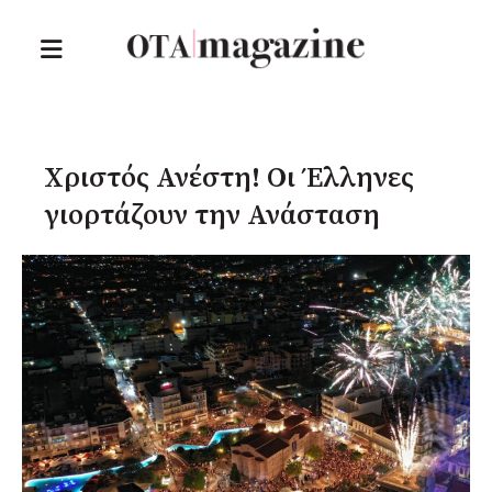
Χριστός Ανέστη! Οι Έλληνες
γιορτάζουν την Ανάσταση