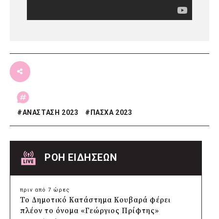
#
ΑΝΑΣΤΑΣΗ 2023
#
ΠΑΣΧΑ 2023
ΡΟΗ ΕΙΔΗΣΕΩΝ
πριν από 7 ώρες
Το Δημοτικό Κατάστημα Κουβαρά φέρει
πλέον το όνομα «Γεώργιος Πρίφτης»