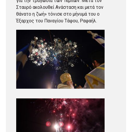
για την τραγωδία των Τεμπών. Μετά τον
Σταυρό ακολουθεί Ανάσταση και μετά τον
θάνατο η ζωή» τόνισε στο μήνυμά του ο
Έξαρχος του Παναγίου Τάφου, Ραφαήλ.