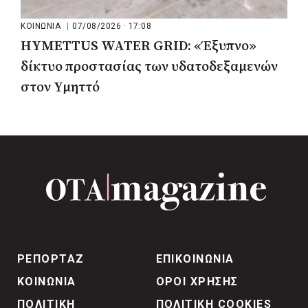
ΚΟΙΝΩΝΙΑ
|
07/08/2026 · 17:08
HYMETTUS WATER GRID: «Έξυπνο»
δίκτυο προστασίας των υδατοδεξαμενών
στον Υμηττό
ΡΕΠΟΡΤΑΖ
ΕΠΙΚΟΙΝΩΝΙΑ
ΚΟΙΝΩΝΙΑ
ΟΡΟΙ ΧΡΗΣΗΣ
ΠΟΛΙΤΙΚΗ
ΠΟΛΙΤΙΚΗ COOKIES