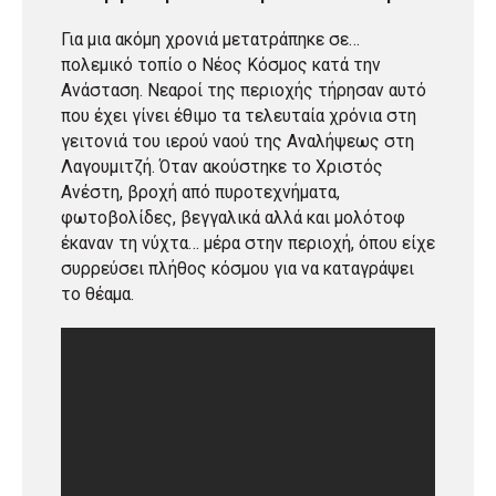
Για μια ακόμη χρονιά μετατράπηκε σε…
πολεμικό τοπίο ο Νέος Κόσμος κατά την
Ανάσταση. Νεαροί της περιοχής τήρησαν αυτό
που έχει γίνει έθιμο τα τελευταία χρόνια στη
γειτονιά του ιερού ναού της Αναλήψεως στη
Λαγουμιτζή. Όταν ακούστηκε το Χριστός
Ανέστη, βροχή από πυροτεχνήματα,
φωτοβολίδες, βεγγαλικά αλλά και μολότοφ
έκαναν τη νύχτα… μέρα στην περιοχή, όπου είχε
συρρεύσει πλήθος κόσμου για να καταγράψει
το θέαμα.