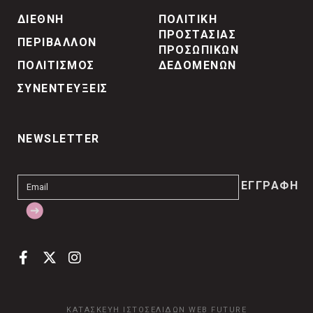
ΔΙΕΘΝΗ
ΠΟΛΙΤΙΚΗ
ΠΡΟΣΤΑΣΙΑΣ
ΠΕΡΙΒΑΛΛΟΝ
ΠΡΟΣΩΠΙΚΩΝ
ΠΟΛΙΤΙΣΜΟΣ
ΔΕΔΟΜΕΝΩΝ
ΣΥΝΕΝΤΕΥΞΕΙΣ
NEWSLETTER
ΚΑΤΑΣΚΕΥΗ ΙΣΤΟΣΕΛΙΔΩΝ
WEB FUTURE