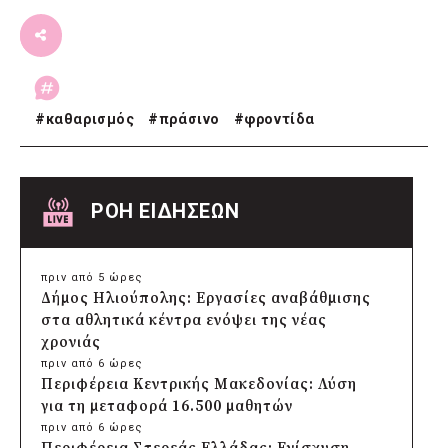
#
καθαρισμός
#
πράσινο
#
φροντίδα
ΡΟΗ ΕΙΔΗΣΕΩΝ
πριν από 5 ώρες
Δήμος Ηλιούπολης: Εργασίες αναβάθμισης
στα αθλητικά κέντρα ενόψει της νέας
χρονιάς
πριν από 6 ώρες
Περιφέρεια Κεντρικής Μακεδονίας: Λύση
για τη μεταφορά 16.500 μαθητών
πριν από 6 ώρες