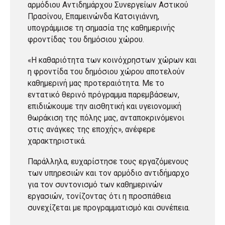
αρμόδιου Αντιδημάρχου Συνεργείων Αστικού
Πρασίνου, Επαμεινώνδα Κατσιγιάννη,
υπογράμμισε τη σημασία της καθημερινής
φροντίδας του δημόσιου χώρου.
«Η καθαριότητα των κοινόχρηστων χώρων και
η φροντίδα του δημόσιου χώρου αποτελούν
καθημερινή μας προτεραιότητα. Με το
εντατικό θερινό πρόγραμμα παρεμβάσεων,
επιδιώκουμε την αισθητική και υγειονομική
θωράκιση της πόλης μας, ανταποκρινόμενοι
στις ανάγκες της εποχής», ανέφερε
χαρακτηριστικά.
Παράλληλα, ευχαρίστησε τους εργαζόμενους
των υπηρεσιών και τον αρμόδιο αντιδήμαρχο
για τον συντονισμό των καθημερινών
εργασιών, τονίζοντας ότι η προσπάθεια
συνεχίζεται με προγραμματισμό και συνέπεια.