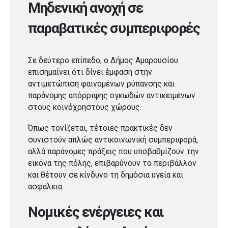
Μηδενική ανοχή σε
παραβατικές συμπεριφορές
Σε δεύτερο επίπεδο, ο Δήμος Αμαρουσίου
επισημαίνει ότι δίνει έμφαση στην
αντιμετώπιση φαινομένων ρύπανσης και
παράνομης απόρριψης ογκωδών αντικειμένων
στους κοινόχρηστους χώρους.
Όπως τονίζεται, τέτοιες πρακτικές δεν
συνιστούν απλώς αντικοινωνική συμπεριφορά,
αλλά παράνομες πράξεις που υποβαθμίζουν την
εικόνα της πόλης, επιβαρύνουν το περιβάλλον
και θέτουν σε κίνδυνο τη δημόσια υγεία και
ασφάλεια.
Νομικές ενέργειες και