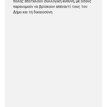
πόλης αποτελούν συλλογική ευθύνη, με όσους
παρανομούν να βρίσκουν απέναντί τους τον
Δήμο και τη δικαιοσύνη.