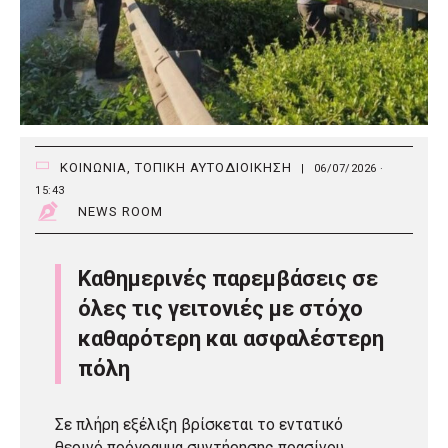
ΚΟΙΝΩΝΙΑ
,
ΤΟΠΙΚΗ ΑΥΤΟΔΙΟΙΚΗΣΗ
|
06/07/2026 ·
15:43
NEWS ROOM
Καθημερινές παρεμβάσεις σε
όλες τις γειτονιές με στόχο
καθαρότερη και ασφαλέστερη
πόλη
Σε πλήρη εξέλιξη βρίσκεται το εντατικό
θερινό πρόγραμμα συντήρησης πρασίνου,