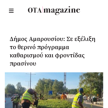
Δήμος Αμαρουσίου: Σε εξέλιξη
το θερινό πρόγραμμα
καθαρισμού και φροντίδας
πρασίνου