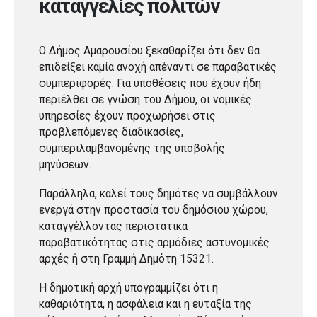
καταγγελίες πολιτών
Ο Δήμος Αμαρουσίου ξεκαθαρίζει ότι δεν θα
επιδείξει καμία ανοχή απέναντι σε παραβατικές
συμπεριφορές. Για υποθέσεις που έχουν ήδη
περιέλθει σε γνώση του Δήμου, οι νομικές
υπηρεσίες έχουν προχωρήσει στις
προβλεπόμενες διαδικασίες,
συμπεριλαμβανομένης της υποβολής
μηνύσεων.
Παράλληλα, καλεί τους δημότες να συμβάλλουν
ενεργά στην προστασία του δημόσιου χώρου,
καταγγέλλοντας περιστατικά
παραβατικότητας στις αρμόδιες αστυνομικές
αρχές ή στη Γραμμή Δημότη 15321.
Η δημοτική αρχή υπογραμμίζει ότι η
καθαριότητα, η ασφάλεια και η ευταξία της