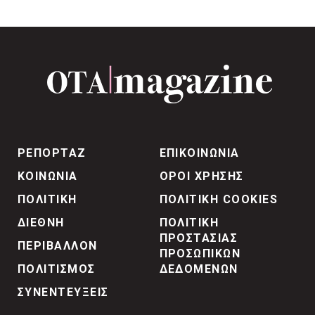
ΡΕΠΟΡΤΑΖ
ΕΠΙΚΟΙΝΩΝΙΑ
ΚΟΙΝΩΝΙΑ
ΟΡΟΙ ΧΡΗΣΗΣ
ΠΟΛΙΤΙΚΗ
ΠΟΛΙΤΙΚΗ COOKIES
ΔΙΕΘΝΗ
ΠΟΛΙΤΙΚΗ
ΠΡΟΣΤΑΣΙΑΣ
ΠΕΡΙΒΑΛΛΟΝ
ΠΡΟΣΩΠΙΚΩΝ
ΠΟΛΙΤΙΣΜΟΣ
ΔΕΔΟΜΕΝΩΝ
ΣΥΝΕΝΤΕΥΞΕΙΣ