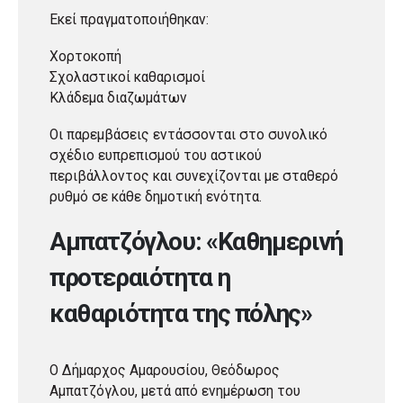
Εκεί πραγματοποιήθηκαν:
Χορτοκοπή
Σχολαστικοί καθαρισμοί
Κλάδεμα διαζωμάτων
Οι παρεμβάσεις εντάσσονται στο συνολικό
σχέδιο ευπρεπισμού του αστικού
περιβάλλοντος και συνεχίζονται με σταθερό
ρυθμό σε κάθε δημοτική ενότητα.
Αμπατζόγλου: «Καθημερινή
προτεραιότητα η
καθαριότητα της πόλης»
Ο Δήμαρχος Αμαρουσίου, Θεόδωρος
Αμπατζόγλου, μετά από ενημέρωση του