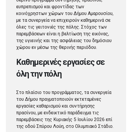
ευπρεπισμού και φροντίδας των
κοινόχρηστων χώρων του Δήμου Αμαρουσίου,
με τα συνεργεία να επιχειρούν καθημερινά σε
όλες τις γειτονιές της πόλης. Στόχος των
παρεμβάσεων είναι η βελτίωση της εικόνας,
της υγιεινής και της ασφάλειας του δημόσιου
χώρου εν μέσω της θερινής περιόδου.
Καθημερινές εργασίες σε
όλη την πόλη
Στο πλαίσιο του προγράμματος, τα συνεργεία
του Δήμου πραγματοποιούν εκτεταμένες
εργασίες καθαρισμού και συντήρησης
πρασίνου, με ενδεικτικό παράδειγμα τις
παρεμβάσεις της Κυριακής 5 Ιουλίου 2026 επί
της οδού Σπύρου Λούη, στο Ολυμπιακό Στάδιο.