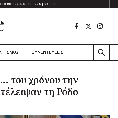
ατο 08 Αυγούστου 2026 | 06:031
ΛΙΤΙΣΜΟΣ
ΣΥΝΕΝΤΕΥΞΕΙΣ
… του χρόνου την
ατέλειψαν τη Ρόδο