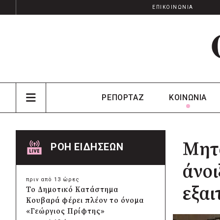
ΕΠΙΚΟΙΝΩΝΙΑ
ΡΕΠΟΡΤΑΖ
ΚΟΙΝΩΝΙΑ
Μητ
ΡΟΗ ΕΙΔΗΣΕΩΝ
άνοι
πριν από 13 ώρες
εξαι
Το Δημοτικό Κατάστημα
Κουβαρά φέρει πλέον το όνομα
«Γεώργιος Πρίφτης»