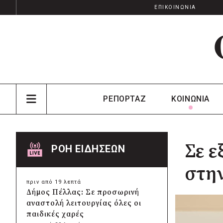
ΕΠΙΚΟΙΝΩΝΙΑ
ΡΕΠΟΡΤΑΖ
ΚΟΙΝΩΝΙΑ
Σε ε
ΡΟΗ ΕΙΔΗΣΕΩΝ
στην
πριν από 19 λεπτά
Δήμος Πέλλας: Σε προσωρινή
αναστολή λειτουργίας όλες οι
παιδικές χαρές