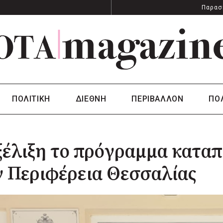
Παρασ
ΠΟΛΙΤΙΚΗ
ΔΙΕΘΝΗ
ΠΕΡΙΒΑΛΛΟΝ
ΠΟ
ξέλιξη το πρόγραμμα κατα
 Περιφέρεια Θεσσαλίας