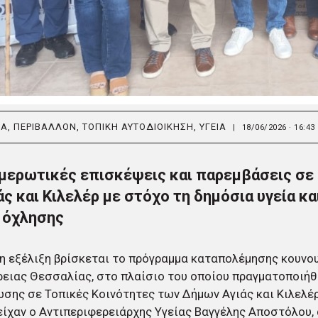
ΙΑ
,
ΠΕΡΙΒΑΛΛΟΝ
,
ΤΟΠΙΚΗ ΑΥΤΟΔΙΟΙΚΗΣΗ
,
ΥΓΕΙΑ
|
18/06/2026 · 16:43
μερωτικές επισκέψεις και παρεμβάσεις σε
άς και Κιλελέρ με στόχο τη δημόσια υγεία κα
 όχλησης
η εξέλιξη βρίσκεται το πρόγραμμα καταπολέμησης κουνο
ειας Θεσσαλίας, στο πλαίσιο του οποίου πραγματοποιήθ
σης σε Τοπικές Κοινότητες των Δήμων Αγιάς και Κιλελέρ
ίχαν ο Αντιπεριφερειάρχης Υγείας Βαγγέλης Αποστόλου, 