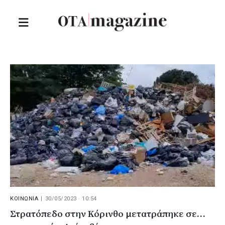
ΚΟΙΝΩΝΙΑ
|
30/05/2023 · 10:54
Στρατόπεδο στην Κόρινθο μετατράπηκε σε…