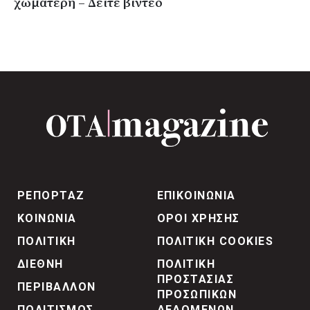
χωματερή – Δείτε βίντεο
ΡΕΠΟΡΤΑΖ
ΕΠΙΚΟΙΝΩΝΙΑ
ΚΟΙΝΩΝΙΑ
ΟΡΟΙ ΧΡΗΣΗΣ
ΠΟΛΙΤΙΚΗ
ΠΟΛΙΤΙΚΗ COOKIES
ΔΙΕΘΝΗ
ΠΟΛΙΤΙΚΗ
ΠΡΟΣΤΑΣΙΑΣ
ΠΕΡΙΒΑΛΛΟΝ
ΠΡΟΣΩΠΙΚΩΝ
ΠΟΛΙΤΙΣΜΟΣ
ΔΕΔΟΜΕΝΩΝ