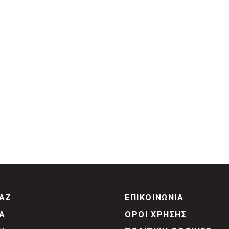
ΑΖ
ΕΠΙΚΟΙΝΩΝΙΑ
Α
ΟΡΟΙ ΧΡΗΣΗΣ