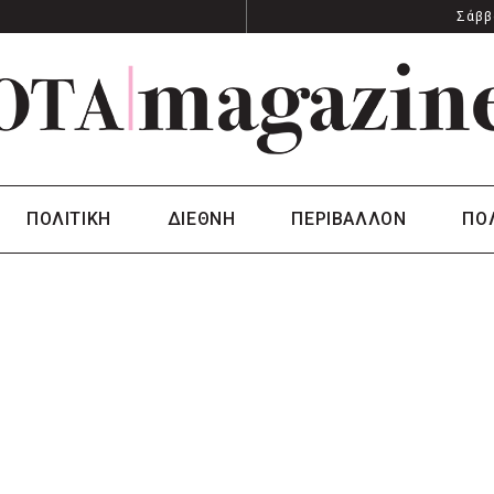
Σάββ
ΠΟΛΙΤΙΚΗ
ΔΙΕΘΝΗ
ΠΕΡΙΒΑΛΛΟΝ
ΠΟ