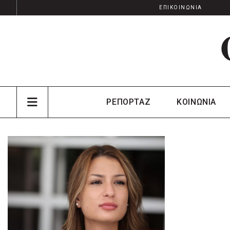
ΕΠΙΚΟΙΝΩΝΙΑ
ΡΕΠΟΡΤΑΖ
ΚΟΙΝΩΝΙΑ