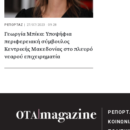
ΡΕΠΟΡΤΑΖ
|
27/07/2023 · 09:28
Γεωργία Μπίκα: Υποψήφια
περιφερειακή σύμβουλος
Κεντρικής Μακεδονίας στο πλευρό
νεαρού επιχειρηματία
ΡΕΠΟΡΤ
ΚΟΙΝΩΝΙ