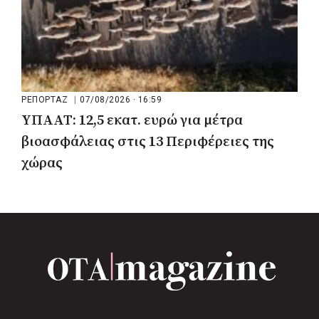
ΡΕΠΟΡΤΑΖ
|
07/08/2026 · 16:59
ΥΠΑΑΤ: 12,5 εκατ. ευρώ για μέτρα
βιοασφάλειας στις 13 Περιφέρειες της
χώρας