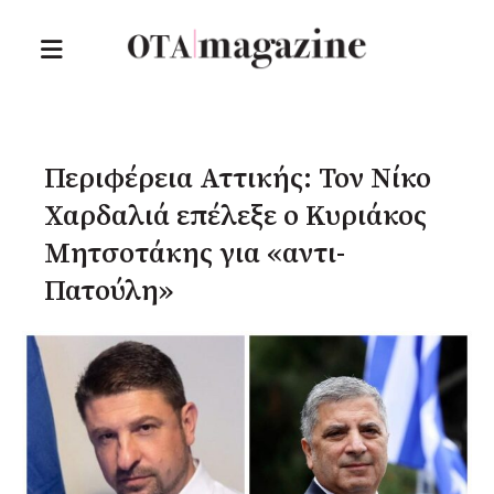
Περιφέρεια Αττικής: Τον Νίκο
Χαρδαλιά επέλεξε ο Κυριάκος
Μητσοτάκης για «αντι-
Πατούλη»