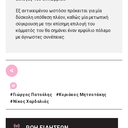
Εξ αντικειμένου ωστόσο πρόκειται για μία
δύσκολη υπόθεση πλέον, καθώς μία μετωπική
σύγκρουση με την επίσημη επιλογή του
κόμματός του θα σημάνει έναν εμφύλιο πόλεμο
με άγνωστες συνέπειες.
#
Γιώργος Πατούλης
#
Κυριάκος Μητσοτάκης
#
Νίκος Χαρδαλιάς
ΡΟΗ ΕΙΔΗΣΕΩΝ