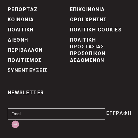
ΡΕΠΟΡΤΑΖ
ΕΠΙΚΟΙΝΩΝΙΑ
ΚΟΙΝΩΝΙΑ
ΟΡΟΙ ΧΡΗΣΗΣ
ΠΟΛΙΤΙΚΗ
ΠΟΛΙΤΙΚΗ COOKIES
ΔΙΕΘΝΗ
ΠΟΛΙΤΙΚΗ
ΠΡΟΣΤΑΣΙΑΣ
ΠΕΡΙΒΑΛΛΟΝ
ΠΡΟΣΩΠΙΚΩΝ
ΠΟΛΙΤΙΣΜΟΣ
ΔΕΔΟΜΕΝΩΝ
ΣΥΝΕΝΤΕΥΞΕΙΣ
NEWSLETTER