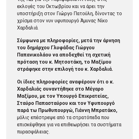
εκλογές του Οκτωβρίου και να άρει την
υποστήριξη στον Γιώργο Πατούλη, δίνοντας το
χρίσμα στον νυν υφυπουργό Άμυνας Νίκο
Χαρδαλιά.
Σύμφωνα με πληροφορίες, μετά την άρνηση
του δημάρχου Γλυφάδας Γιώργου
Παπανικολάου να αποδεχθεί τη σχετική
πρόταση του κ. Μητσοτάκη, το Μαξίμου
στράφηκε στην επιλογή του κ. Χαρδαλιά.
Οι ίδιες πληροφορίες αναφέρουν ότι ο κ.
Χαρδαλιάς συναντήθηκε στο Μέγαρο
Μαξίμου, με τον Υπουργό Επικρατείας,
Σταύρο Παπασταύρου και τον Υφυπουργό
παρά τω Πρωθυπουργώ, Γιάννη Μπρατάκο,
μόλις επέστρεψε από τα στρατόπεδα που
επισκέφθηκε για να επιθεωρήσει τα συστήματα
πυρασφάλειας.