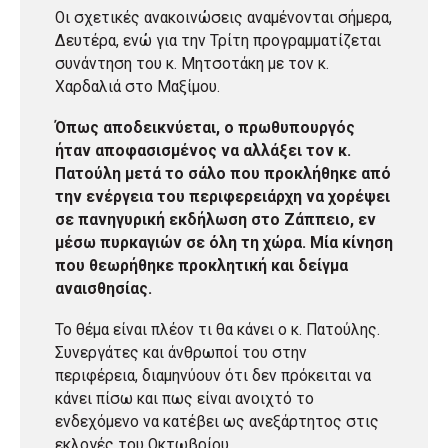
Οι σχετικές ανακοινώσεις αναμένονται σήμερα,
Δευτέρα, ενώ για την Τρίτη προγραμματίζεται
συνάντηση του κ. Μητσοτάκη με τον κ.
Χαρδαλιά στο Μαξίμου.
Όπως αποδεικνύεται, ο πρωθυπουργός
ήταν αποφασισμένος να αλλάξει τον κ.
Πατούλη μετά το σάλο που προκλήθηκε από
την ενέργεια του περιφερειάρχη να χορέψει
σε πανηγυρική εκδήλωση στο Ζάππειο, εν
μέσω πυρκαγιών σε όλη τη χώρα. Μία κίνηση
που θεωρήθηκε προκλητική και δείγμα
αναισθησίας.
Το θέμα είναι πλέον τι θα κάνει ο κ. Πατούλης.
Συνεργάτες και άνθρωποί του στην
περιφέρεια, διαμηνύουν ότι δεν πρόκειται να
κάνει πίσω και πως είναι ανοιχτό το
ενδεχόμενο να κατέβει ως ανεξάρτητος στις
εκλογές του Οκτωβρίου.