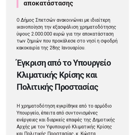
αποκατάστασης
Ο Δήμος Σπετσών ανακοινώνει με ιδιαίτερη
ικανοποίηση την εξασφάλιση χρηματοδότησης
ύψους 2.000.000 ευρώ για την αποκατάσταση
των ζημιών που προκάλεσε στο νησί η σφοδρή
κακοκαιρία της 28ης Ιανουαρίου.
Έγκριση από το Υπουργείο
Κλιματικής Κρίσης και
Πολιτικής Προστασίας
Η χρηματοδότηση εγκρίθηκε από το αρμόδιο
Υπουργείο, έπειτα από συντονισμένες
ενέργειες και διαρκείς επαφές της Δημοτικής
Αρχής με τον Υφυπουργό Κλιματικής Κρίσης
και Πολιτικής Προστασίας, κ. Κώστα