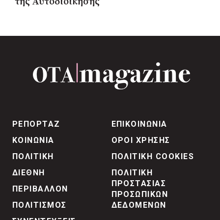
της Αυτοδιοίκησης
ΡΕΠΟΡΤΑΖ
ΕΠΙΚΟΙΝΩΝΙΑ
ΚΟΙΝΩΝΙΑ
ΟΡΟΙ ΧΡΗΣΗΣ
ΠΟΛΙΤΙΚΗ
ΠΟΛΙΤΙΚΗ COOKIES
ΔΙΕΘΝΗ
ΠΟΛΙΤΙΚΗ
ΠΡΟΣΤΑΣΙΑΣ
ΠΕΡΙΒΑΛΛΟΝ
ΠΡΟΣΩΠΙΚΩΝ
ΠΟΛΙΤΙΣΜΟΣ
ΔΕΔΟΜΕΝΩΝ