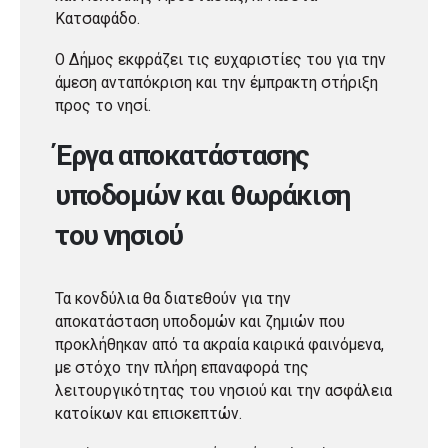
Κατσαφάδο.
Ο Δήμος εκφράζει τις ευχαριστίες του για την
άμεση ανταπόκριση και την έμπρακτη στήριξη
προς το νησί.
Έργα αποκατάστασης
υποδομών και θωράκιση
του νησιού
Τα κονδύλια θα διατεθούν για την
αποκατάσταση υποδομών και ζημιών που
προκλήθηκαν από τα ακραία καιρικά φαινόμενα,
με στόχο την πλήρη επαναφορά της
λειτουργικότητας του νησιού και την ασφάλεια
κατοίκων και επισκεπτών.