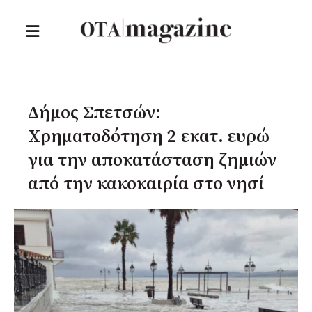
Δήμος Σπετσών:
Χρηματοδότηση 2 εκατ. ευρώ
για την αποκατάσταση ζημιών
από την κακοκαιρία στο νησί