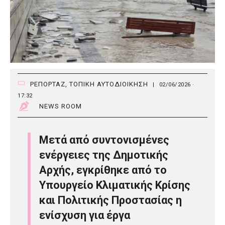
ΡΕΠΟΡΤΑΖ
,
ΤΟΠΙΚΗ ΑΥΤΟΔΙΟΙΚΗΣΗ
|
02/06/2026 ·
17:32
NEWS ROOM
Μετά από συντονισμένες
ενέργειες της Δημοτικής
Αρχής, εγκρίθηκε από το
Υπουργείο Κλιματικής Κρίσης
και Πολιτικής Προστασίας η
ενίσχυση για έργα