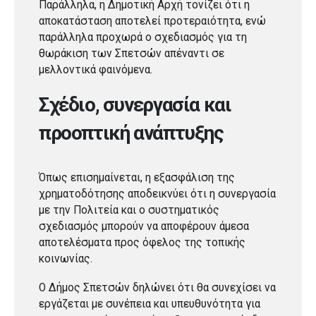
Παράλληλα, η Δημοτική Αρχή τονίζει ότι η
αποκατάσταση αποτελεί προτεραιότητα, ενώ
παράλληλα προχωρά ο σχεδιασμός για τη
θωράκιση των Σπετσών απέναντι σε
μελλοντικά φαινόμενα.
Σχέδιο, συνεργασία και
προοπτική ανάπτυξης
Όπως επισημαίνεται, η εξασφάλιση της
χρηματοδότησης αποδεικνύει ότι η συνεργασία
με την Πολιτεία και ο συστηματικός
σχεδιασμός μπορούν να αποφέρουν άμεσα
αποτελέσματα προς όφελος της τοπικής
κοινωνίας.
Ο Δήμος Σπετσών δηλώνει ότι θα συνεχίσει να
εργάζεται με συνέπεια και υπευθυνότητα για