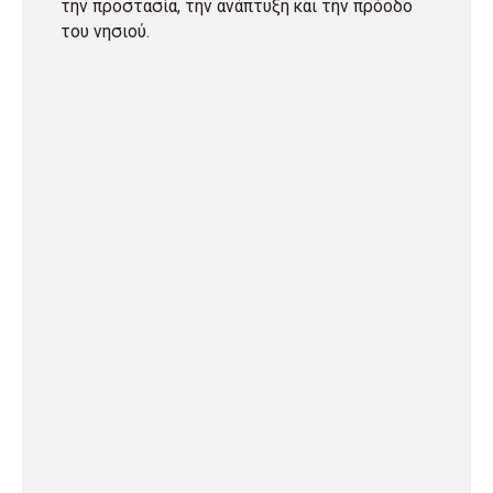
την προστασία, την ανάπτυξη και την πρόοδο
του νησιού.