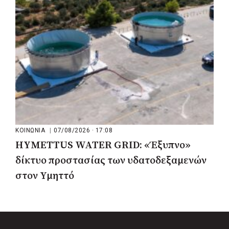
ΚΟΙΝΩΝΙΑ
|
07/08/2026 · 17:08
HYMETTUS WATER GRID: «Έξυπνο»
δίκτυο προστασίας των υδατοδεξαμενών
στον Υμηττό