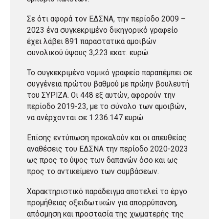
Σε ότι αφορά τον ΕΔΣΝΑ, την περίοδο 2009 –
2023 ένα συγκεκριμένο δικηγορικό γραφείο
έχει λάβει 891 παραστατικά αμοιβών
συνολικού ύψους 3,223 εκατ. ευρώ.
Το συγκεκριμένο νομικό γραφείο παραπέμπει σε
συγγένεια πρώτου βαθμού με πρώην βουλευτή
του ΣΥΡΙΖΑ. Οι 448 εξ αυτών, αφορούν την
περίοδο 2019-23, με το σύνολο των αμοιβών,
να ανέρχονται σε 1.236.147 ευρώ.
Επίσης εντύπωση προκαλούν και οι απευθείας
αναθέσεις του ΕΔΣΝΑ την περίοδο 2020-2023
ως προς το ύψος των δαπανών όσο και ως
προς το αντικείμενο των συμβάσεων.
Χαρακτηριστικό παράδειγμα αποτελεί το έργο
προμήθειας οξειδωτικών για απορρύπανση,
απόσμηση και προστασία της χωματερής της