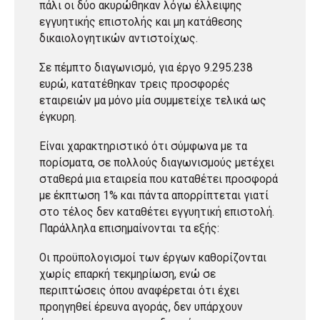
πάλι οι δύο ακυρώθηκαν λόγω έλλειψης
εγγυητικής επιστολής και μη κατάθεσης
δικαιολογητικών αντιστοίχως.
Σε πέμπτο διαγωνισμό, για έργο 9.295.238
ευρώ, κατατέθηκαν τρεις προσφορές
εταιρειών μα μόνο μία συμμετείχε τελικά ως
έγκυρη.
Είναι χαρακτηριστικό ότι σύμφωνα με τα
πορίσματα, σε πολλούς διαγωνισμούς μετέχει
σταθερά μια εταιρεία που καταθέτει προσφορά
με έκπτωση 1% και πάντα απορρίπτεται γιατί
στο τέλος δεν καταθέτει εγγυητική επιστολή.
Παράλληλα επισημαίνονται τα εξής:
Οι προϋπολογισμοί των έργων καθορίζονται
χωρίς επαρκή τεκμηρίωση, ενώ σε
περιπτώσεις όπου αναφέρεται ότι έχει
προηγηθεί έρευνα αγοράς, δεν υπάρχουν