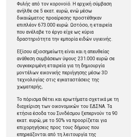
Φυλής από τον κορονοϊό. Η αρχική σύμβαση
ανήλθε σε 5 εκατ. ευρώ, ενώ μέσω
δικαιώματος προαίρεσης προστέθηκαν
επιπλέον 673.000 ευρώ. Ωστόσο, η εταιρεία
που ανέλαβε το έργο είχε ως κύρια
δραστηριότητα την εμπορία ειδών υγιεινής.
Εξίσου αξιοσημείωτη είναι και η απευθείας
ανάθεση συμβάσεων ύψους 231.000 ευρώ σε
συγκεκριμένη εταιρεία για τη δημιουργία
μοντέλων εικονικής περιήγησης μέσω 3D
τεχνολογίας στις εγκαταστάσεις της
χωματερής,
Το πόρισμα θέτει και ερωτήματα σχετικά με τη
διαχείριση των οικονομικών του ΕΔΣΝΑ. Τα
ετήσια έσοδα του Συνδέσμου ξεπερνούν τα 90
εκατ. ευρώ, με το 50% να προορίζεται για
επιχορηγήσεις προς τους δήμους που
επηρεάζονται από τη λειτουργία της