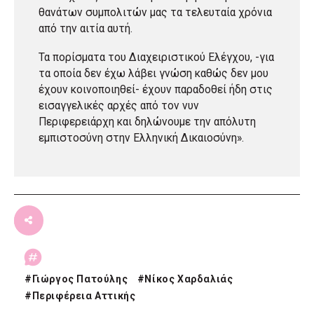
θανάτων συμπολιτών μας τα τελευταία χρόνια
από την αιτία αυτή.
Τα πορίσματα του Διαχειριστικού Ελέγχου, -για
τα οποία δεν έχω λάβει γνώση καθώς δεν μου
έχουν κοινοποιηθεί- έχουν παραδοθεί ήδη στις
εισαγγελικές αρχές από τον νυν
Περιφερειάρχη και δηλώνουμε την απόλυτη
εμπιστοσύνη στην Ελληνική Δικαιοσύνη».
#
Γιώργος Πατούλης
#
Νίκος Χαρδαλιάς
#
Περιφέρεια Αττικής