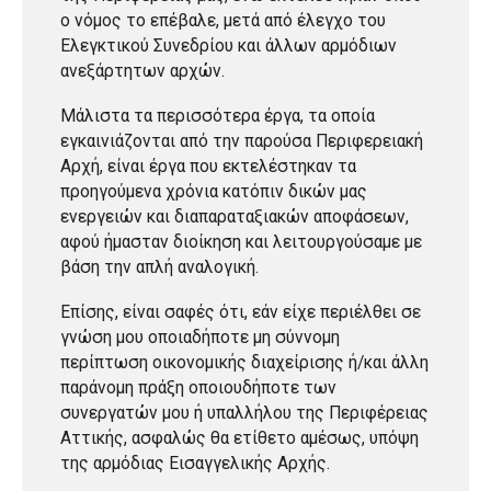
ο νόμος το επέβαλε, μετά από έλεγχο του
Ελεγκτικού Συνεδρίου και άλλων αρμόδιων
ανεξάρτητων αρχών.
Μάλιστα τα περισσότερα έργα, τα οποία
εγκαινιάζονται από την παρούσα Περιφερειακή
Αρχή, είναι έργα που εκτελέστηκαν τα
προηγούμενα χρόνια κατόπιν δικών μας
ενεργειών και διαπαραταξιακών αποφάσεων,
αφού ήμασταν διοίκηση και λειτουργούσαμε με
βάση την απλή αναλογική.
Επίσης, είναι σαφές ότι, εάν είχε περιέλθει σε
γνώση μου οποιαδήποτε μη σύννομη
περίπτωση οικονομικής διαχείρισης ή/και άλλη
παράνομη πράξη οποιουδήποτε των
συνεργατών μου ή υπαλλήλου της Περιφέρειας
Αττικής, ασφαλώς θα ετίθετο αμέσως, υπόψη
της αρμόδιας Εισαγγελικής Αρχής.