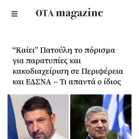
“Καίει” Πατούλη το πόρισμα
για παρατυπίες και
κακοδιαχείριση σε Περιφέρεια
και ΕΔΣΝΑ – Τι απαντά ο ίδιος