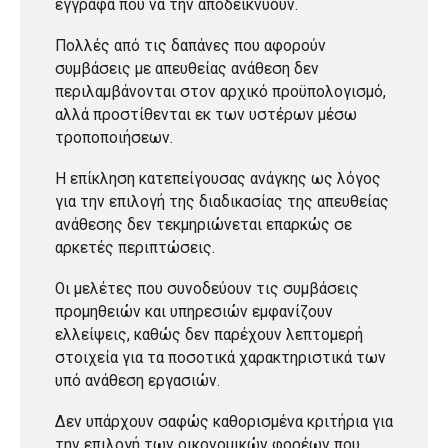
έγγραφα που να την αποδεικνύουν.
Πολλές από τις δαπάνες που αφορούν
συμβάσεις με απευθείας ανάθεση δεν
περιλαμβάνονται στον αρχικό προϋπολογισμό,
αλλά προστίθενται εκ των υστέρων μέσω
τροποποιήσεων.
Η επίκληση κατεπείγουσας ανάγκης ως λόγος
για την επιλογή της διαδικασίας της απευθείας
ανάθεσης δεν τεκμηριώνεται επαρκώς σε
αρκετές περιπτώσεις.
Οι μελέτες που συνοδεύουν τις συμβάσεις
προμηθειών και υπηρεσιών εμφανίζουν
ελλείψεις, καθώς δεν παρέχουν λεπτομερή
στοιχεία για τα ποσοτικά χαρακτηριστικά των
υπό ανάθεση εργασιών.
Δεν υπάρχουν σαφώς καθορισμένα κριτήρια για
την επιλογή των οικονομικών φορέων που