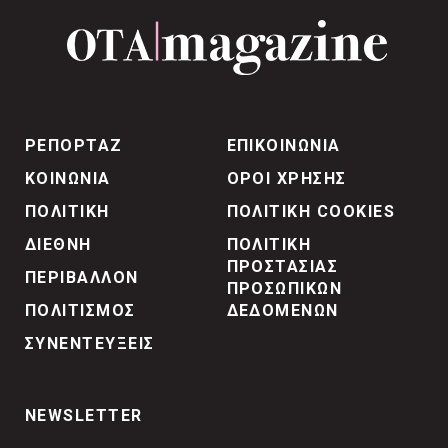
ΡΕΠΟΡΤΑΖ
ΕΠΙΚΟΙΝΩΝΙΑ
ΚΟΙΝΩΝΙΑ
ΟΡΟΙ ΧΡΗΣΗΣ
ΠΟΛΙΤΙΚΗ
ΠΟΛΙΤΙΚΗ COOKIES
ΔΙΕΘΝΗ
ΠΟΛΙΤΙΚΗ
ΠΡΟΣΤΑΣΙΑΣ
ΠΕΡΙΒΑΛΛΟΝ
ΠΡΟΣΩΠΙΚΩΝ
ΠΟΛΙΤΙΣΜΟΣ
ΔΕΔΟΜΕΝΩΝ
ΣΥΝΕΝΤΕΥΞΕΙΣ
NEWSLETTER