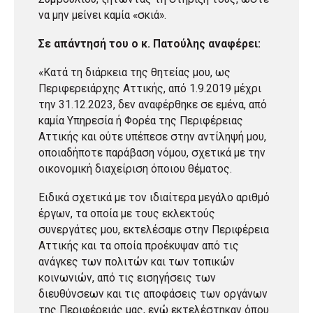
να μην μείνει καμία «σκιά».
Σε απάντησή του ο κ. Πατούλης αναφέρει:
«Κατά τη διάρκεια της θητείας μου, ως
Περιφερειάρχης Αττικής, από 1.9.2019 μέχρι
την 31.12.2023, δεν αναφέρθηκε σε εμένα, από
καμία Υπηρεσία ή Φορέα της Περιφέρειας
Αττικής και ούτε υπέπεσε στην αντίληψή μου,
οποιαδήποτε παράβαση νόμου, σχετικά με την
οικονομική διαχείριση όποιου θέματος.
Ειδικά σχετικά με τον ιδιαίτερα μεγάλο αριθμό
έργων, τα οποία με τους εκλεκτούς
συνεργάτες μου, εκτελέσαμε στην Περιφέρεια
Αττικής και τα οποία προέκυψαν από τις
ανάγκες των πολιτών και των τοπικών
κοινωνιών, από τις εισηγήσεις των
διευθύνσεων και τις αποφάσεις των οργάνων
της Περιφέρειάς μας, ενώ εκτελέστηκαν όπου