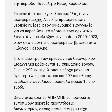
την περίοδο Πατούλη, ο Νίκος Χαρδαλιάς.
Σε έναν ιδιότυπο «γαλάζιο» εμφύλιο, ο νυν
περιφερειάρχης Αττικής προσήλθε πριν
μερικές ημέρες στον οικονομικό εισαγγελέα
για να παραδώσει το πόρισμα των ορκωτών
λογιστών που έλεγξαν την περίοδο 2020-2023,
όταν στο τιμόνι της περιφέρειας βρισκόταν ο
Γιώργος Πατούλης.
Στο επίκεντρο των ερευνών του Οικονομικού
Εισαγγελέα βρίσκονται 13 συμβάσεις έργων,
ύψους 299 εκ. ευρώ, όπου υπήρχε μόνο μια
έγκυρη τελική προσφορά και 297 απευθείας
αναθέσεις συνολικού προϋπολογισμού 15,9 εκ.
ευρώ.
Όπως αναφέρει το ΑΠΕ-ΜΠΕ τα πορίσματα
εντοπίζουν αρκετές περιπτώσεις
διαγωνισμών, στους οποίους συμμετείχε…