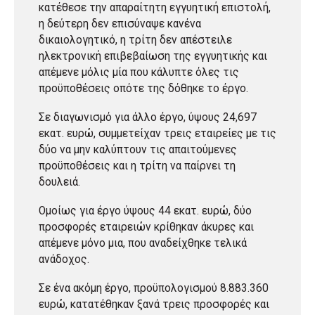
κατέθεσε την απαραίτητη εγγυητική επιστολή,
η δεύτερη δεν επισύναψε κανένα
δικαιολογητικό, η τρίτη δεν απέστειλε
ηλεκτρονική επιβεβαίωση της εγγυητικής και
απέμενε μόλις μία που κάλυπτε όλες τις
προϋποθέσεις οπότε της δόθηκε το έργο.
Σε διαγωνισμό για άλλο έργο, ύψους 24,697
εκατ. ευρώ, συμμετείχαν τρεις εταιρείες με τις
δύο να μην καλύπτουν τις απαιτούμενες
προϋποθέσεις και η τρίτη να παίρνει τη
δουλειά.
Ομοίως για έργο ύψους 44 εκατ. ευρώ, δύο
προσφορές εταιρειών κρίθηκαν άκυρες και
απέμενε μόνο μια, που αναδείχθηκε τελικά
ανάδοχος.
Σε ένα ακόμη έργο, προϋπολογισμού 8.883.360
ευρώ, κατατέθηκαν ξανά τρεις προσφορές και