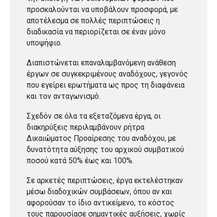
προσκαλούνται να υποβάλουν προσφορά, με
αποτέλεσμα σε πολλές περιπτώσεις η
διαδικασία να περιορίζεται σε έναν μόνο
υποψήφιο.
Διαπιστώνεται επαναλαμβανόμενη ανάθεση
έργων σε συγκεκριμένους αναδόχους, γεγονός
που εγείρει ερωτήματα ως προς τη διαφάνεια
και τον ανταγωνισμό.
Σχεδόν σε όλα τα εξεταζόμενα έργα, οι
διακηρύξεις περιλαμβάνουν ρήτρα
Δικαιώματος Προαίρεσης του αναδόχου, με
δυνατότητα αύξησης του αρχικού συμβατικού
ποσού κατά 50% έως και 100%.
Σε αρκετές περιπτώσεις, έργα εκτελέστηκαν
μέσω διαδοχικών συμβάσεων, όπου αν και
αφορούσαν το ίδιο αντικείμενο, το κόστος
τους παρουσίασε σημαντικές αυξήσεις, χωρίς