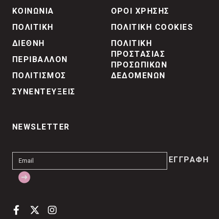
ΚΟΙΝΩΝΙΑ
ΟΡΟΙ ΧΡΗΣΗΣ
ΠΟΛΙΤΙΚΗ
ΠΟΛΙΤΙΚΗ COOKIES
ΔΙΕΘΝΗ
ΠΟΛΙΤΙΚΗ
ΠΡΟΣΤΑΣΙΑΣ
ΠΕΡΙΒΑΛΛΟΝ
ΠΡΟΣΩΠΙΚΩΝ
ΠΟΛΙΤΙΣΜΟΣ
ΔΕΔΟΜΕΝΩΝ
ΣΥΝΕΝΤΕΥΞΕΙΣ
NEWSLETTER