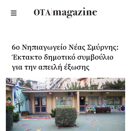
6ο Νηπιαγωγείο Νέας Σμύρνης:
Έκτακτο δημοτικό συμβούλιο
για την απειλή έξωσης