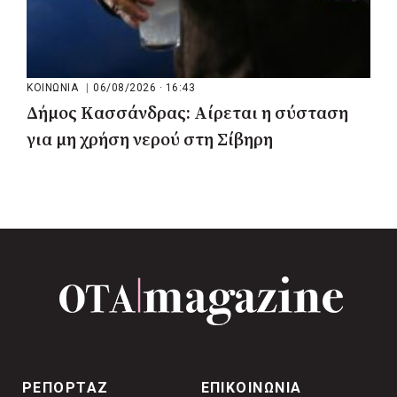
ΚΟΙΝΩΝΙΑ
|
06/08/2026 · 16:43
Δήμος Κασσάνδρας: Αίρεται η σύσταση
για μη χρήση νερού στη Σίβηρη
ΡΕΠΟΡΤΑΖ
ΕΠΙΚΟΙΝΩΝΙΑ