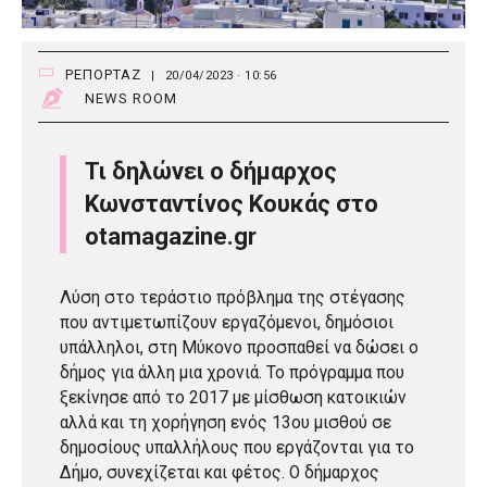
ΡΕΠΟΡΤΑΖ
|
20/04/2023 · 10:56
NEWS ROOM
Τι δηλώνει ο δήμαρχος
Κωνσταντίνος Κουκάς στο
otamagazine.gr
Λύση στο τεράστιο πρόβλημα της στέγασης
που αντιμετωπίζουν εργαζόμενοι, δημόσιοι
υπάλληλοι, στη Μύκονο προσπαθεί να δώσει ο
δήμος για άλλη μια χρονιά. Το πρόγραμμα που
ξεκίνησε από το 2017 με μίσθωση κατοικιών
αλλά και τη χορήγηση ενός 13ου μισθού σε
δημοσίους υπαλλήλους που εργάζονται για το
Δήμο, συνεχίζεται και φέτος. Ο δήμαρχος