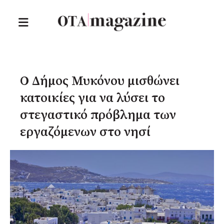
Ο Δήμος Μυκόνου μισθώνει
κατοικίες για να λύσει το
στεγαστικό πρόβλημα των
εργαζόμενων στο νησί