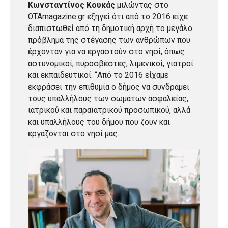
Κωνσταντίνος Κουκάς
μιλώντας στο
OTAmagazine.gr εξηγεί ότι από το 2016 είχε
διαπιστωθεί από τη δημοτική αρχή το μεγάλο
πρόβλημα της στέγασης των ανθρώπων που
έρχονταν για να εργαστούν στο νησί, όπως
αστυνομικοί, πυροσβέστες, λιμενικοί, γιατροί
και εκπαιδευτικοί. “Από το 2016 είχαμε
εκφράσει την επιθυμία ο δήμος να συνδράμει
τους υπαλλήλους των σωμάτων ασφαλείας,
ιατρικού και παραϊατρικού προσωπικού, αλλά
και υπαλλήλους του δήμου που ζουν και
εργάζονται στο νησί μας.