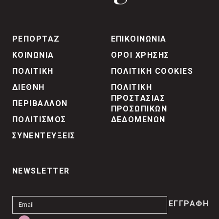
ΡΕΠΟΡΤΑΖ
ΕΠΙΚΟΙΝΩΝΙΑ
ΚΟΙΝΩΝΙΑ
ΟΡΟΙ ΧΡΗΣΗΣ
ΠΟΛΙΤΙΚΗ
ΠΟΛΙΤΙΚΗ COOKIES
ΔΙΕΘΝΗ
ΠΟΛΙΤΙΚΗ
ΠΡΟΣΤΑΣΙΑΣ
ΠΕΡΙΒΑΛΛΟΝ
ΠΡΟΣΩΠΙΚΩΝ
ΠΟΛΙΤΙΣΜΟΣ
ΔΕΔΟΜΕΝΩΝ
ΣΥΝΕΝΤΕΥΞΕΙΣ
NEWSLETTER