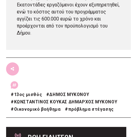
Εκατοντάδες εργαζόμενοι έχουν εξυπηρετηθεί,
ενώ το κόστος αυτού του προγράμματος
αγγίζει τις 600.000 ευρώ το χρόνο και
προέρχονται από τον προϋπολογισμό του
Δήμου.
#
13ος μισθός
#
ΔΗΜΟΣ ΜΥΚΟΝΟΥ
#
ΚΩΝΣΤΑΝΤΙΝΟΣ ΚΟΥΚΑΣ ΔΗΜΑΡΧΟΣ ΜΥΚΟΝΟΥ
#
Οικονομικό βοήθημα
#
πρόβλημα στέγασης