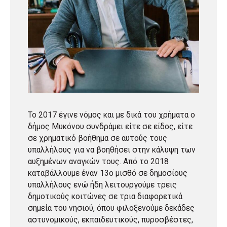
Το 2017 έγινε νόμος και με δικά του χρήματα ο
δήμος Μυκόνου συνδράμει είτε σε είδος, είτε
σε χρηματικό βοήθημα σε αυτούς τους
υπαλλήλους για να βοηθήσει στην κάλυψη των
αυξημένων αναγκών τους. Από το 2018
καταβάλλουμε έναν 13ο μισθό σε δημοσίους
υπαλλήλους ενώ ήδη λειτουργούμε τρεις
δημοτικούς κοιτώνες σε τρια διαφορετικά
σημεία του νησιού, όπου φιλοξενούμε δεκάδες
αστυνομικούς, εκπαιδευτικούς, πυροσβέστες,