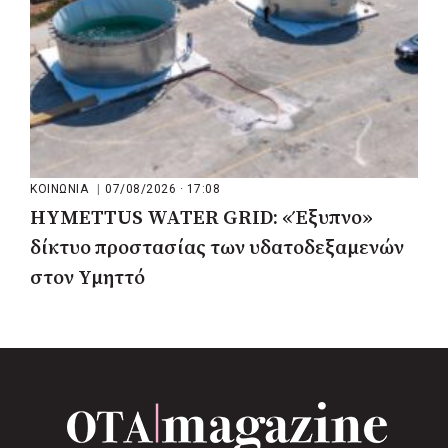
ΚΟΙΝΩΝΙΑ
|
07/08/2026 · 17:08
HYMETTUS WATER GRID: «Έξυπνο»
δίκτυο προστασίας των υδατοδεξαμενών
στον Υμηττό