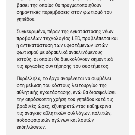
βάσει της οποίας θα πραγματοποιηθούν
σημαντικές παρεμβάσεις στον φωτισμό του
γηπέδου.
Συγκεκριμένα, πέραν της εγκατάστασης νέων
προβολέων τεχνολογίας LED, προβλέπεται και
η αντικατάσταση των υφιστάμενων ιστών
φωτισμού με υδραυλικά ανακλινόμενους
ιστούς, οι οποίοι θα διευκολύνουν σημαντικά
τις εργασίες συντήρησης του συστήματος.
Παράλληλα, το έργο αναμένεται να συμβάλει
στη μείωση του κόστους λειτουργίας της
αθλητικής εγκατάστασης, ενώ θα διασφαλίσει
την απρόσκοπτη χρήση του γηπέδου κατά τις
βραδινές ώρες, εξυπηρετώντας καθημερινά
τις ανάγκες αθλητικών συλλόγων, πολιτών,
ποδοσφαιρικών αγώνων και λοιπών
εκδηλώσεων.