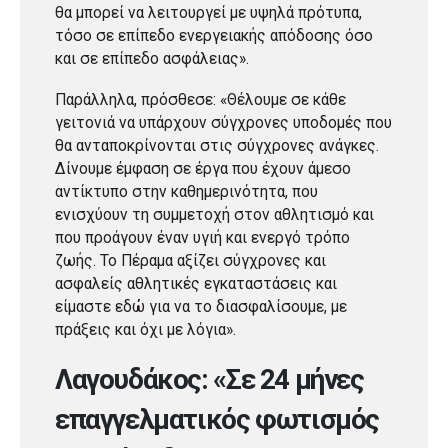
θα μπορεί να λειτουργεί με υψηλά πρότυπα,
τόσο σε επίπεδο ενεργειακής απόδοσης όσο
και σε επίπεδο ασφάλειας».
Παράλληλα, πρόσθεσε: «Θέλουμε σε κάθε
γειτονιά να υπάρχουν σύγχρονες υποδομές που
θα ανταποκρίνονται στις σύγχρονες ανάγκες.
Δίνουμε έμφαση σε έργα που έχουν άμεσο
αντίκτυπο στην καθημερινότητα, που
ενισχύουν τη συμμετοχή στον αθλητισμό και
που προάγουν έναν υγιή και ενεργό τρόπο
ζωής. Το Πέραμα αξίζει σύγχρονες και
ασφαλείς αθλητικές εγκαταστάσεις και
είμαστε εδώ για να το διασφαλίσουμε, με
πράξεις και όχι με λόγια».
Λαγουδάκος: «Σε 24 μήνες
επαγγελματικός φωτισμός