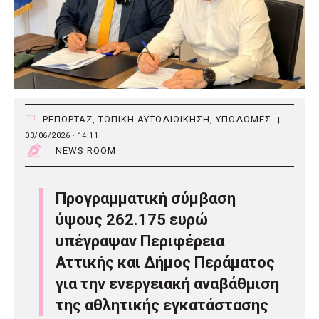
ΡΕΠΟΡΤΑΖ
,
ΤΟΠΙΚΗ ΑΥΤΟΔΙΟΙΚΗΣΗ
,
ΥΠΟΔΟΜΕΣ
|
03/06/2026 · 14:11
NEWS ROOM
Προγραμματική σύμβαση
ύψους 262.175 ευρώ
υπέγραψαν Περιφέρεια
Αττικής και Δήμος Περάματος
για την ενεργειακή αναβάθμιση
της αθλητικής εγκατάστασης