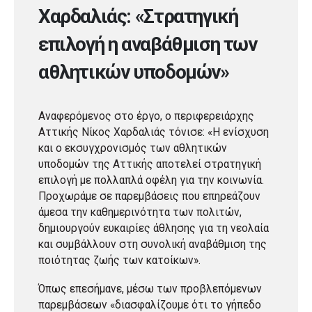
Χαρδαλιάς: «Στρατηγική
επιλογή η αναβάθμιση των
αθλητικών υποδομών»
Αναφερόμενος στο έργο, ο περιφερειάρχης
Αττικής Νίκος Χαρδαλιάς τόνισε: «Η ενίσχυση
και ο εκσυγχρονισμός των αθλητικών
υποδομών της Αττικής αποτελεί στρατηγική
επιλογή με πολλαπλά οφέλη για την κοινωνία.
Προχωράμε σε παρεμβάσεις που επηρεάζουν
άμεσα την καθημερινότητα των πολιτών,
δημιουργούν ευκαιρίες άθλησης για τη νεολαία
και συμβάλλουν στη συνολική αναβάθμιση της
ποιότητας ζωής των κατοίκων».
Όπως επεσήμανε, μέσω των προβλεπόμενων
παρεμβάσεων «διασφαλίζουμε ότι το γήπεδο