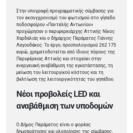
Στην υπογραφή προγραμματικής σύμβασης για
τον εκσυγχρονισμό του φωτισμού στο γήπεδο
ποδοσφαίρου «Παντελής Αντωνίου»
προχώρησαν ο περιφερειάρχης Αττικής Νίκος
Χαρδαλιάς και ο δήμαρχος Περάματος Γιάννης
Λαγουδάκος. Το έργο, προϋπολογισμού 262.175
ευρώ, χρηματοδοτείται από ίδιους πόρους της
Περιφέρειας Αττικής και στοχεύει στην
ενεργειακή αναβάθμιση της εγκατάστασης, τη
μείωση του λειτουργικού κόστους και τη
βελτίωση της λειτουργικότητας του γηπέδου.
Νέοι προβολείς LED και
αναβάθμιση των υποδομών
Ο Δήμος Περάματος είναι ο φορέας
δημοπράτησης και υλοποίησης της σύμβασης,