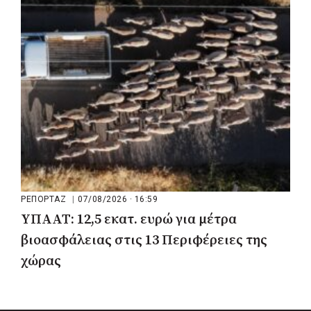
μου να κατέβει ο Μπακογιάννης»
ΡΕΠΟΡΤΑΖ
|
07/08/2026 · 16:59
ΥΠΑΑΤ: 12,5 εκατ. ευρώ για μέτρα
βιοασφάλειας στις 13 Περιφέρειες της
χώρας