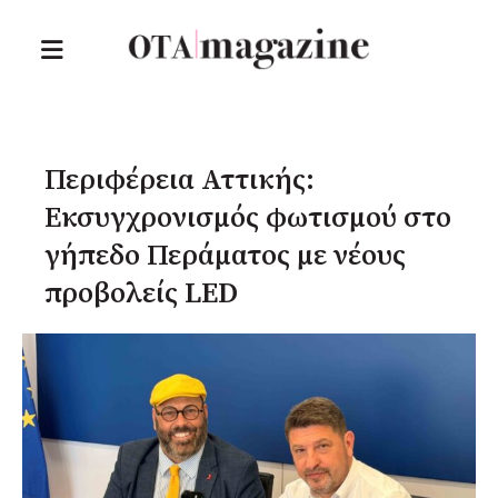
Περιφέρεια Αττικής:
Εκσυγχρονισμός φωτισμού στο
γήπεδο Περάματος με νέους
προβολείς LED