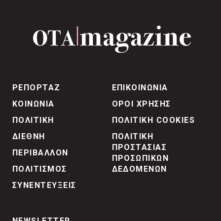
ΡΕΠΟΡΤΑΖ
ΕΠΙΚΟΙΝΩΝΙΑ
ΚΟΙΝΩΝΙΑ
ΟΡΟΙ ΧΡΗΣΗΣ
ΠΟΛΙΤΙΚΗ
ΠΟΛΙΤΙΚΗ COOKIES
ΔΙΕΘΝΗ
ΠΟΛΙΤΙΚΗ
ΠΡΟΣΤΑΣΙΑΣ
ΠΕΡΙΒΑΛΛΟΝ
ΠΡΟΣΩΠΙΚΩΝ
ΠΟΛΙΤΙΣΜΟΣ
ΔΕΔΟΜΕΝΩΝ
ΣΥΝΕΝΤΕΥΞΕΙΣ
NEWSLETTER