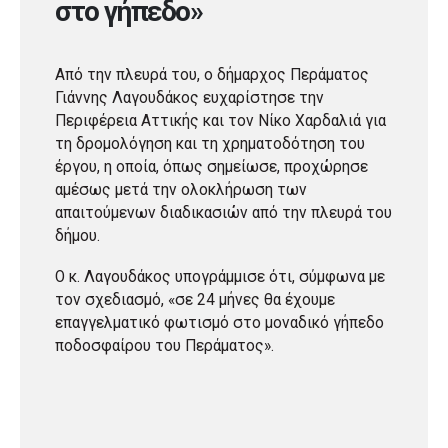
στο γήπεδο»
Από την πλευρά του, ο δήμαρχος Περάματος
Γιάννης Λαγουδάκος ευχαρίστησε την
Περιφέρεια Αττικής και τον Νίκο Χαρδαλιά για
τη δρομολόγηση και τη χρηματοδότηση του
έργου, η οποία, όπως σημείωσε, προχώρησε
αμέσως μετά την ολοκλήρωση των
απαιτούμενων διαδικασιών από την πλευρά του
δήμου.
Ο κ. Λαγουδάκος υπογράμμισε ότι, σύμφωνα με
τον σχεδιασμό, «σε 24 μήνες θα έχουμε
επαγγελματικό φωτισμό στο μοναδικό γήπεδο
ποδοσφαίρου του Περάματος».