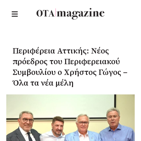
Περιφέρεια Αττικής: Νέος
πρόεδρος του Περιφερειακού
Συμβουλίου ο Χρήστος Γώγος –
Όλα τα νέα μέλη