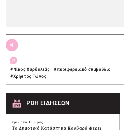
#
Νίκος Χαρδαλιάς
#
περιφερειακό συμβούλιο
#
Χρήστος Γώγος
ΡΟΗ ΕΙΔΗΣΕΩΝ
πριν από 18 ώρες
Το Δημοτικό Κατάστημα Κουβαρά φέρει