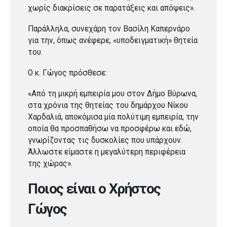
χωρίς διακρίσεις σε παρατάξεις και απόψεις».
Παράλληλα, συνεχάρη τον Βασίλη Καπερνάρο
για την, όπως ανέφερε, «υποδειγματική» θητεία
του.
Ο κ. Γώγος πρόσθεσε:
«Από τη μικρή εμπειρία μου στον Δήμο Βύρωνα,
στα χρόνια της θητείας του δημάρχου Νίκου
Χαρδαλιά, αποκόμισα μία πολύτιμη εμπειρία, την
οποία θα προσπαθήσω να προσφέρω και εδώ,
γνωρίζοντας τις δυσκολίες που υπάρχουν.
Άλλωστε είμαστε η μεγαλύτερη περιφέρεια
της χώρας».
Ποιος είναι ο Χρήστος
Γώγος