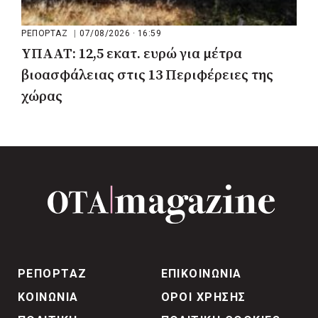
ΡΕΠΟΡΤΑΖ
|
07/08/2026 · 16:59
ΥΠΑΑΤ: 12,5 εκατ. ευρώ για μέτρα
βιοασφάλειας στις 13 Περιφέρειες της
χώρας
ΡΕΠΟΡΤΑΖ
ΕΠΙΚΟΙΝΩΝΙΑ
ΚΟΙΝΩΝΙΑ
ΟΡΟΙ ΧΡΗΣΗΣ