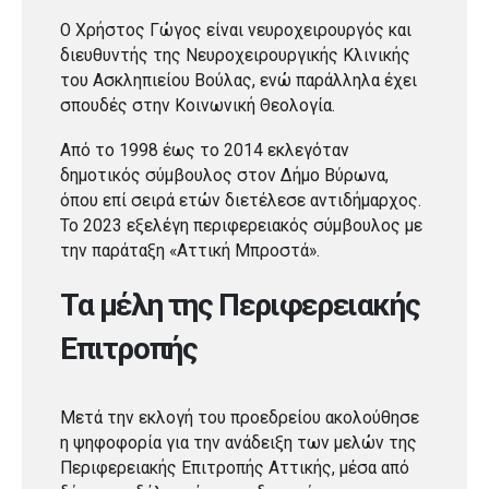
Ο Χρήστος Γώγος είναι νευροχειρουργός και
διευθυντής της Νευροχειρουργικής Κλινικής
του Ασκληπιείου Βούλας, ενώ παράλληλα έχει
σπουδές στην Κοινωνική Θεολογία.
Από το 1998 έως το 2014 εκλεγόταν
δημοτικός σύμβουλος στον Δήμο Βύρωνα,
όπου επί σειρά ετών διετέλεσε αντιδήμαρχος.
Το 2023 εξελέγη περιφερειακός σύμβουλος με
την παράταξη «Αττική Μπροστά».
Τα μέλη της Περιφερειακής
Επιτροπής
Μετά την εκλογή του προεδρείου ακολούθησε
η ψηφοφορία για την ανάδειξη των μελών της
Περιφερειακής Επιτροπής Αττικής, μέσα από