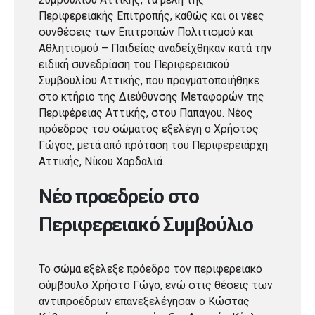
Περιφερειακής Επιτροπής, καθώς και οι νέες
συνθέσεις των Επιτροπών Πολιτισμού και
Αθλητισμού – Παιδείας αναδείχθηκαν κατά την
ειδική συνεδρίαση του Περιφερειακού
Συμβουλίου Αττικής, που πραγματοποιήθηκε
στο κτήριο της Διεύθυνσης Μεταφορών της
Περιφέρειας Αττικής, στου Παπάγου. Νέος
πρόεδρος του σώματος εξελέγη ο Χρήστος
Γώγος, μετά από πρόταση του Περιφερειάρχη
Αττικής, Νίκου Χαρδαλιά.
Νέο προεδρείο στο
Περιφερειακό Συμβούλιο
Το σώμα εξέλεξε πρόεδρο τον περιφερειακό
σύμβουλο Χρήστο Γώγο, ενώ στις θέσεις των
αντιπροέδρων επανεξελέγησαν ο Κώστας