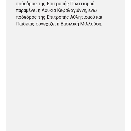
πρόεδρος της Επιτροπής Πολιτισμού
παραμένει η Λουκία Κεφαλογιάννη, ενώ
πρόεδρος της Επιτροπής Αθλητισμού και
Παιδείας συνεχίζει η Βασιλική Μιλλούση.