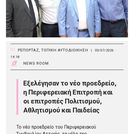
ΡΕΠΟΡΤΑΖ
,
ΤΟΠΙΚΗ ΑΥΤΟΔΙΟΙΚΗΣΗ
|
03/07/2026 ·
14:18
NEWS ROOM
Εξελέγησαν το νέο προεδρείο,
η Περιφερειακή Επιτροπή και
οι επιτροπές Πολιτισμού,
Αθλητισμού και Παιδείας
Το νέο προεδρείο του Περιφερειακού
Συμβουλίου Αττικής, τα μέλη της