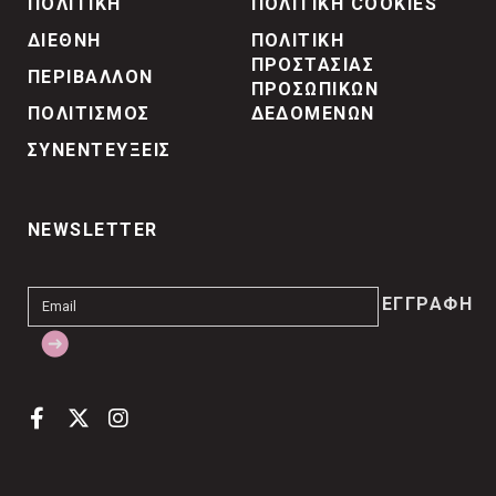
ΠΟΛΙΤΙΚΗ
ΠΟΛΙΤΙΚΗ COOKIES
ΔΙΕΘΝΗ
ΠΟΛΙΤΙΚΗ
ΠΡΟΣΤΑΣΙΑΣ
ΠΕΡΙΒΑΛΛΟΝ
ΠΡΟΣΩΠΙΚΩΝ
ΠΟΛΙΤΙΣΜΟΣ
ΔΕΔΟΜΕΝΩΝ
ΣΥΝΕΝΤΕΥΞΕΙΣ
NEWSLETTER