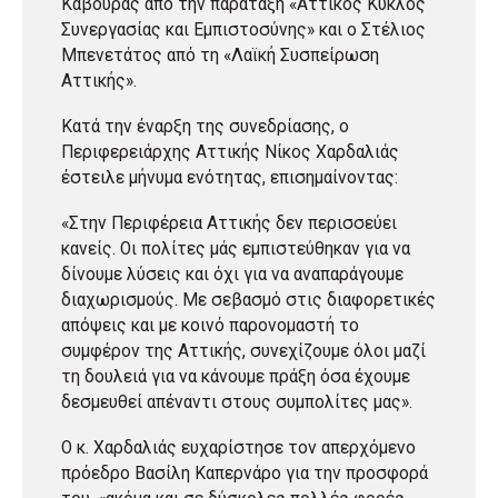
Κάβουρας από την παράταξη «Αττικός Κύκλος
Συνεργασίας και Εμπιστοσύνης» και ο Στέλιος
Μπενετάτος από τη «Λαϊκή Συσπείρωση
Αττικής».
Κατά την έναρξη της συνεδρίασης, ο
Περιφερειάρχης Αττικής Νίκος Χαρδαλιάς
έστειλε μήνυμα ενότητας, επισημαίνοντας:
«Στην Περιφέρεια Αττικής δεν περισσεύει
κανείς. Οι πολίτες μάς εμπιστεύθηκαν για να
δίνουμε λύσεις και όχι για να αναπαράγουμε
διαχωρισμούς. Με σεβασμό στις διαφορετικές
απόψεις και με κοινό παρονομαστή το
συμφέρον της Αττικής, συνεχίζουμε όλοι μαζί
τη δουλειά για να κάνουμε πράξη όσα έχουμε
δεσμευθεί απέναντι στους συμπολίτες μας».
Ο κ. Χαρδαλιάς ευχαρίστησε τον απερχόμενο
πρόεδρο Βασίλη Καπερνάρο για την προσφορά