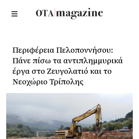
Περιφέρεια Πελοποννήσου:
Πάνε πίσω τα αντιπλημμυρικά
έργα στο Ζευγολατιό και το
Νεοχώριο Τρίπολης