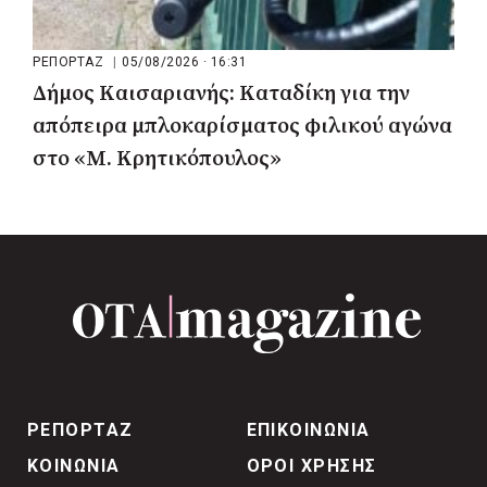
ΡΕΠΟΡΤΑΖ
|
05/08/2026 · 16:31
Δήμος Καισαριανής: Καταδίκη για την
απόπειρα μπλοκαρίσματος φιλικού αγώνα
στο «Μ. Κρητικόπουλος»
ΡΕΠΟΡΤΑΖ
ΕΠΙΚΟΙΝΩΝΙΑ
ΚΟΙΝΩΝΙΑ
ΟΡΟΙ ΧΡΗΣΗΣ