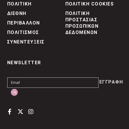
ΠΟΛΙΤΙΚΗ
ΠΟΛΙΤΙΚΗ COOKIES
ΔΙΕΘΝΗ
ΠΟΛΙΤΙΚΗ
ΠΡΟΣΤΑΣΙΑΣ
ΠΕΡΙΒΑΛΛΟΝ
ΠΡΟΣΩΠΙΚΩΝ
ΠΟΛΙΤΙΣΜΟΣ
ΔΕΔΟΜΕΝΩΝ
ΣΥΝΕΝΤΕΥΞΕΙΣ
NEWSLETTER