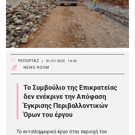
ΡΕΠΟΡΤΑΖ
|
31/07/2023 · 14:04
NEWS ROOM
Το Συμβούλιο της Επικρατείας
δεν ενέκρινε την Απόφαση
Έγκρισης Περιβαλλοντικών
Όρων του έργου
Το αντιπλημμυρικό έργο στην περιοχή του