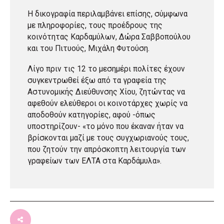
Η δικογραφία περιλαμβάνει επίσης, σύμφωνα
με πληροφορίες, τους προέδρους της
κοινότητας Καρδαμύλων, Δώρα Σαββοπούλου
και του Πιτυούς, Μιχάλη Φυτούση.
Λίγο πριν τις 12 το μεσημέρι πολίτες έχουν
συγκεντρωθεί έξω από τα γραφεία της
Αστυνομικής Διεύθυνσης Χίου, ζητώντας να
αφεθούν ελεύθεροι οι κοινοτάρχες χωρίς να
αποδοθούν κατηγορίες, αφού -όπως
υποστηρίζουν- «το μόνο που έκαναν ήταν να
βρίσκονται μαζί με τους συγχωριανούς τους,
που ζητούν την απρόσκοπτη λειτουργία των
γραφείων των ΕΛΤΑ στα Καρδάμυλα».