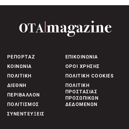
ΡΕΠΟΡΤΑΖ
ΕΠΙΚΟΙΝΩΝΙΑ
ΚΟΙΝΩΝΙΑ
ΟΡΟΙ ΧΡΗΣΗΣ
ΠΟΛΙΤΙΚΗ
ΠΟΛΙΤΙΚΗ COOKIES
ΔΙΕΘΝΗ
ΠΟΛΙΤΙΚΗ
ΠΡΟΣΤΑΣΙΑΣ
ΠΕΡΙΒΑΛΛΟΝ
ΠΡΟΣΩΠΙΚΩΝ
ΠΟΛΙΤΙΣΜΟΣ
ΔΕΔΟΜΕΝΩΝ
ΣΥΝΕΝΤΕΥΞΕΙΣ