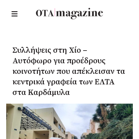
Συλλήψεις στη Χίο –
Αυτόφωρο για προέδρους
κοινοτήτων που απέκλεισαν τα
κεντρικά γραφεία των ΕΛΤΑ
στα Καρδάμυλα