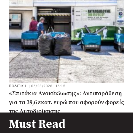
ΠΟΛΙΤΙΚΗ
|
06/08/2026 · 16:15
«Σπιτάκια Ανακύκλωσης»: Αντιπαράθεση
για τα 39,6 εκατ. ευρώ που αφορούν φορείς
της Αυτοδιοίκησης
Must Read