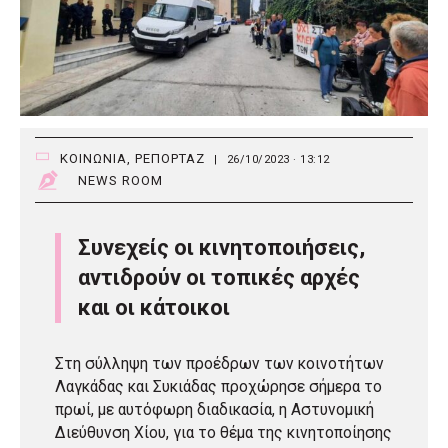
ΚΟΙΝΩΝΙΑ
,
ΡΕΠΟΡΤΑΖ
|
26/10/2023 · 13:12
NEWS ROOM
Συνεχείς οι κινητοποιήσεις,
αντιδρούν οι τοπικές αρχές
και οι κάτοικοι
Στη σύλληψη των προέδρων των κοινοτήτων
Λαγκάδας και Συκιάδας προχώρησε σήμερα το
πρωί, με αυτόφωρη διαδικασία, η Αστυνομική
Διεύθυνση Χίου, για το θέμα της κινητοποίησης