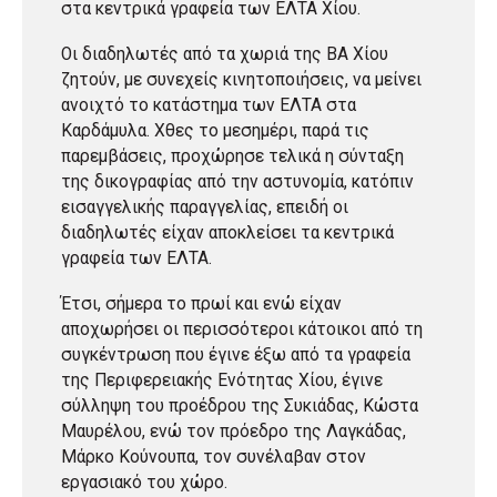
στα κεντρικά γραφεία των ΕΛΤΑ Χίου.
Οι διαδηλωτές από τα χωριά της ΒΑ Χίου
ζητούν, με συνεχείς κινητοποιήσεις, να μείνει
ανοιχτό το κατάστημα των ΕΛΤΑ στα
Καρδάμυλα. Χθες το μεσημέρι, παρά τις
παρεμβάσεις, προχώρησε τελικά η σύνταξη
της δικογραφίας από την αστυνομία, κατόπιν
εισαγγελικής παραγγελίας, επειδή οι
διαδηλωτές είχαν αποκλείσει τα κεντρικά
γραφεία των ΕΛΤΑ.
Έτσι, σήμερα το πρωί και ενώ είχαν
αποχωρήσει οι περισσότεροι κάτοικοι από τη
συγκέντρωση που έγινε έξω από τα γραφεία
της Περιφερειακής Ενότητας Χίου, έγινε
σύλληψη του προέδρου της Συκιάδας, Κώστα
Μαυρέλου, ενώ τον πρόεδρο της Λαγκάδας,
Μάρκο Κούνουπα, τον συνέλαβαν στον
εργασιακό του χώρο.