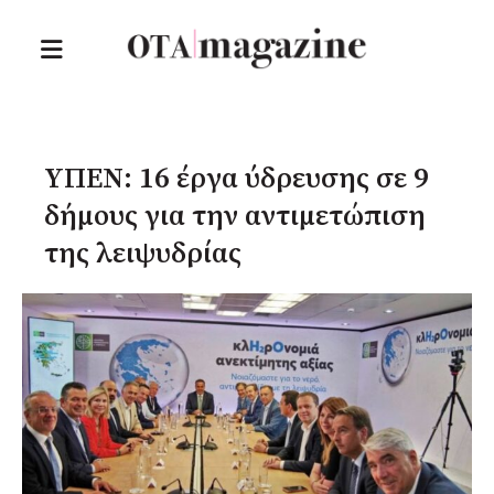
ΥΠΕΝ: 16 έργα ύδρευσης σε 9
δήμους για την αντιμετώπιση
της λειψυδρίας