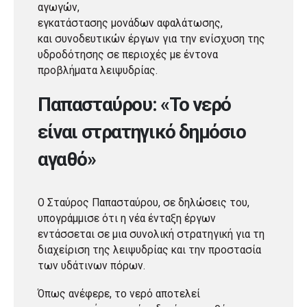
αγωγών,
εγκατάστασης μονάδων αφαλάτωσης,
και συνοδευτικών έργων για την ενίσχυση της
υδροδότησης σε περιοχές με έντονα
προβλήματα λειψυδρίας.
Παπασταύρου: «Το νερό
είναι στρατηγικό δημόσιο
αγαθό»
Ο Σταύρος Παπασταύρου, σε δηλώσεις του,
υπογράμμισε ότι η νέα ένταξη έργων
εντάσσεται σε μια συνολική στρατηγική για τη
διαχείριση της λειψυδρίας και την προστασία
των υδάτινων πόρων.
Όπως ανέφερε, το νερό αποτελεί