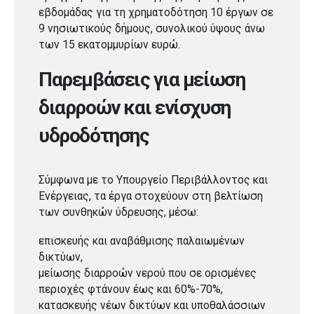
εβδομάδας για τη χρηματοδότηση 10 έργων σε
9 νησιωτικούς δήμους, συνολικού ύψους άνω
των 15 εκατομμυρίων ευρώ.
Παρεμβάσεις για μείωση
διαρροών και ενίσχυση
υδροδότησης
Σύμφωνα με το Υπουργείο Περιβάλλοντος και
Ενέργειας, τα έργα στοχεύουν στη βελτίωση
των συνθηκών ύδρευσης, μέσω:
επισκευής και αναβάθμισης παλαιωμένων
δικτύων,
μείωσης διαρροών νερού που σε ορισμένες
περιοχές φτάνουν έως και 60%-70%,
κατασκευής νέων δικτύων και υποθαλάσσιων