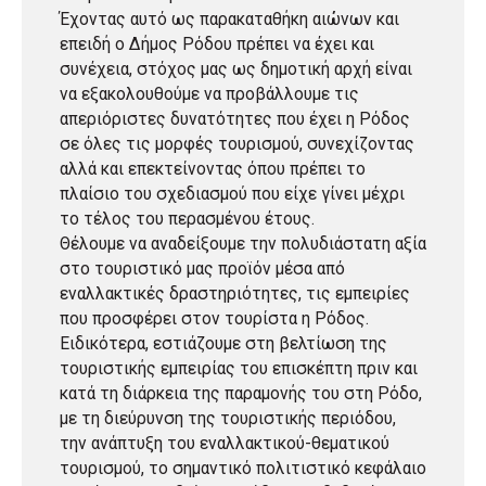
Έχοντας αυτό ως παρακαταθήκη αιώνων και
επειδή ο Δήμος Ρόδου πρέπει να έχει και
συνέχεια, στόχος μας ως δημοτική αρχή είναι
να εξακολουθούμε να προβάλλουμε τις
απεριόριστες δυνατότητες που έχει η Ρόδος
σε όλες τις μορφές τουρισμού, συνεχίζοντας
αλλά και επεκτείνοντας όπου πρέπει το
πλαίσιο του σχεδιασμού που είχε γίνει μέχρι
το τέλος του περασμένου έτους.
Θέλουμε να αναδείξουμε την πολυδιάστατη αξία
στο τουριστικό μας προϊόν μέσα από
εναλλακτικές δραστηριότητες, τις εμπειρίες
που προσφέρει στον τουρίστα η Ρόδος.
Ειδικότερα, εστιάζουμε στη βελτίωση της
τουριστικής εμπειρίας του επισκέπτη πριν και
κατά τη διάρκεια της παραμονής του στη Ρόδο,
με τη διεύρυνση της τουριστικής περιόδου,
την ανάπτυξη του εναλλακτικού-θεματικού
τουρισμού, το σημαντικό πολιτιστικό κεφάλαιο