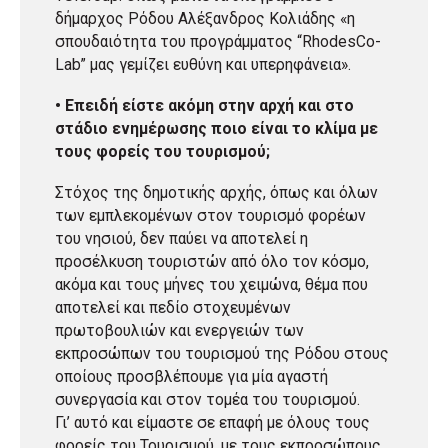
δήμαρχος Ρόδου Αλέξανδρος Κολιάδης «η
σπουδαιότητα του προγράμματος “RhodesCo-
Lab” μας γεμίζει ευθύνη και υπερηφάνεια».
• Επειδή είστε ακόμη στην αρχή και στο
στάδιο ενημέρωσης ποιο είναι το κλίμα με
τους φορείς του τουρισμού;
Στόχος της δημοτικής αρχής, όπως και όλων
των εμπλεκομένων στον τουρισμό φορέων
του νησιού, δεν παύει να αποτελεί η
προσέλκυση τουριστών από όλο τον κόσμο,
ακόμα και τους μήνες του χειμώνα, θέμα που
αποτελεί και πεδίο στοχευμένων
πρωτοβουλιών και ενεργειών των
εκπροσώπων του τουρισμού της Ρόδου στους
οποίους προσβλέπουμε για μία αγαστή
συνεργασία και στον τομέα του τουρισμού.
Γι’ αυτό και είμαστε σε επαφή με όλους τους
φορείς του Τουρισμού, με τους εκπροσώπους,