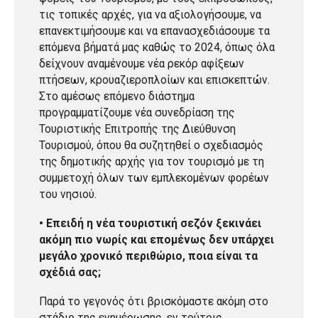
τις τοπικές αρχές, για να αξιολογήσουμε, να
επανεκτιμήσουμε και να επανασχεδιάσουμε τα
επόμενα βήματά μας καθώς το 2024, όπως όλα
δείχνουν αναμένουμε νέα ρεκόρ αφίξεων
πτήσεων, κρουαζιεροπλοίων και επισκεπτών.
Στο αμέσως επόμενο διάστημα
προγραμματίζουμε νέα συνεδρίαση της
Τουριστικής Επιτροπής της Διεύθυνση
Τουρισμού, όπου θα συζητηθεί ο σχεδιασμός
της δημοτικής αρχής για τον τουρισμό με τη
συμμετοχή όλων των εμπλεκομένων φορέων
του νησιού.
• Επειδή η νέα τουριστική σεζόν ξεκινάει
ακόμη πιο νωρίς και επομένως δεν υπάρχει
μεγάλο χρονικό περιθώριο, ποια είναι τα
σχέδιά σας;
Παρά το γεγονός ότι βρισκόμαστε ακόμη στο