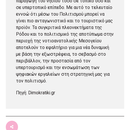
παραγωγή του νησιού τόσο σε τοπικό όσο και
σε υπερτοπικό επίπεδο. Με αυτό το τελευταίο
εννοώ ότι μέσω του Πολιτισμού μπορεί να
γίνει πιο ανταγωνιστικό και το τουριστικό μας
προϊόν. Τα συγκριτικά πλεονεκτήματα της
Ρόδου και το πολιτισμικό της αποτύπωμα στην
περιοχή της νοτιοανατολικής Μεσογείου
αποτελούν το εφαλτήριο για μια νέα δυναμική
με βάση την εξωστρέφεια, το σεβασμό στο
περιβάλλον, την προστασία από τον
υπερτουρισμό και την ενσωμάτωση των
ψηφιακών εργαλείων στη στρατηγική μας για
τον πολιτισμό.
Πηγή: Dimokratiki.gr