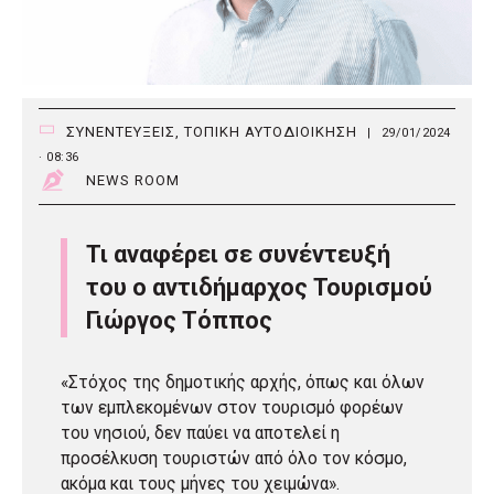
ΣΥΝΕΝΤΕΥΞΕΙΣ
,
ΤΟΠΙΚΗ ΑΥΤΟΔΙΟΙΚΗΣΗ
|
29/01/2024
· 08:36
NEWS ROOM
Τι αναφέρει σε συνέντευξή
του ο αντιδήμαρχος Τουρισμού
Γιώργος Τόππος
«Στόχος της δημοτικής αρχής, όπως και όλων
των εμπλεκομένων στον τουρισμό φορέων
του νησιού, δεν παύει να αποτελεί η
προσέλκυση τουριστών από όλο τον κόσμο,
ακόμα και τους μήνες του χειμώνα».