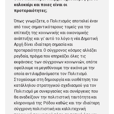
καλοκαίρι και ποιες είναι οι
προτεραιότητες;
Όπως γνωρίζετε, ο Πολιτισμός αποτελεί έναν
από τους σημαντικότερους τομείς για την
επίτευξη της κοινωνικής και οικονομικής
ανάπτυξης και γι’ αυτό το λόγο η νέα Δημοτική
Αρχή δίνει ιδιαίτερη σημασία και
προτεραιότητα. Ο σύγχρονος κόσμος αλλάζει
ραγδαία, πράγμα που επηρεάζει όλες τις
εκφάνσεις των σύγχρονων κοινωνιών, οπότε
οφείλουμε να μεγεθύνουμε την εικόνα με την
οποία αντιλαμβανόμαστε τον Πολιτισμό.
Στοχεύουμε στη δημιουργία και υιοθέτηση του
κατάλληλου στρατηγικού σχεδιασμού για τον
Πολιτισμό με συνεργασίες και συνέργειες που
θα αναδείξουν την πολιτιστική ταυτότητα και
κληρονομιά της Ρόδου καθώς και την ιδιαίτερη
σύγχρονη πολιτιστική και καλλιτεχνική