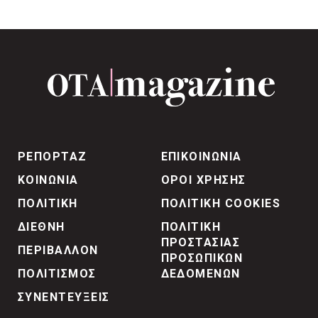
ΡΕΠΟΡΤΑΖ
ΕΠΙΚΟΙΝΩΝΙΑ
ΚΟΙΝΩΝΙΑ
ΟΡΟΙ ΧΡΗΣΗΣ
ΠΟΛΙΤΙΚΗ
ΠΟΛΙΤΙΚΗ COOKIES
ΔΙΕΘΝΗ
ΠΟΛΙΤΙΚΗ
ΠΡΟΣΤΑΣΙΑΣ
ΠΕΡΙΒΑΛΛΟΝ
ΠΡΟΣΩΠΙΚΩΝ
ΠΟΛΙΤΙΣΜΟΣ
ΔΕΔΟΜΕΝΩΝ
ΣΥΝΕΝΤΕΥΞΕΙΣ