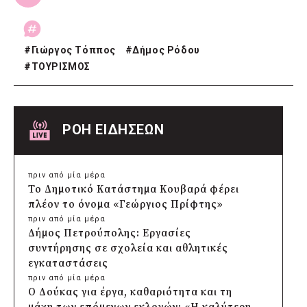
#
Γιώργος Τόππος
#
Δήμος Ρόδου
#
ΤΟΥΡΙΣΜΟΣ
ΡΟΗ ΕΙΔΗΣΕΩΝ
πριν από μία μέρα
Το Δημοτικό Κατάστημα Κουβαρά φέρει
πλέον το όνομα «Γεώργιος Πρίφτης»
πριν από μία μέρα
Δήμος Πετρούπολης: Εργασίες
συντήρησης σε σχολεία και αθλητικές
εγκαταστάσεις
πριν από μία μέρα
Ο Δούκας για έργα, καθαριότητα και τη