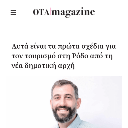
Αυτά είναι τα πρώτα σχέδια για
τον τουρισμό στη Ρόδο από τη
νέα δημοτική αρχή