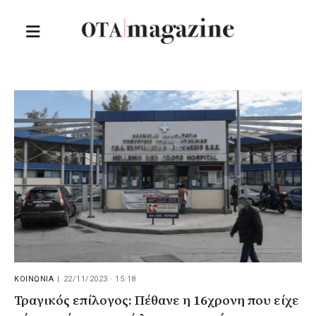
ΚΟΙΝΩΝΙΑ
|
22/11/2023 · 15:18
Τραγικός επίλογος: Πέθανε η 16χρονη που είχε