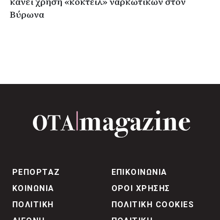
κάνει χρήση «κοκτέιλ» ναρκωτικών στον
Βύρωνα
ΡΕΠΟΡΤΑΖ
ΕΠΙΚΟΙΝΩΝΙΑ
ΚΟΙΝΩΝΙΑ
ΟΡΟΙ ΧΡΗΣΗΣ
ΠΟΛΙΤΙΚΗ
ΠΟΛΙΤΙΚΗ COOKIES