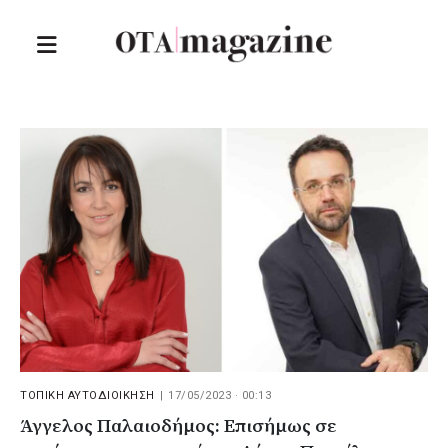
ΤΟΠΙΚΗ ΑΥΤΟΔΙΟΙΚΗΣΗ
|
17/05/2023 · 00:13
Άγγελος Παλαιοδήμος: Επισήμως σε