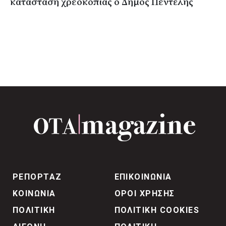
κατάσταση χρεοκοπίας ο Δήμος Πεντέλης
ΡΕΠΟΡΤΑΖ
ΕΠΙΚΟΙΝΩΝΙΑ
ΚΟΙΝΩΝΙΑ
ΟΡΟΙ ΧΡΗΣΗΣ
ΠΟΛΙΤΙΚΗ
ΠΟΛΙΤΙΚΗ COOKIES