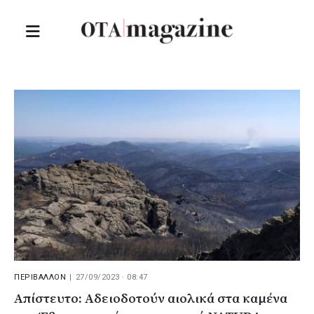
ΠΕΡΙΒΑΛΛΟΝ
|
27/09/2023 · 08:47
Απίστευτο: Αδειοδοτούν αιολικά στα καμένα