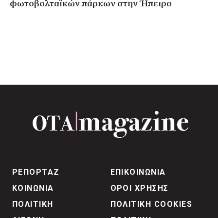
φωτοβολταϊκών πάρκων στην Ήπειρο
ΡΕΠΟΡΤΑΖ
ΕΠΙΚΟΙΝΩΝΙΑ
ΚΟΙΝΩΝΙΑ
ΟΡΟΙ ΧΡΗΣΗΣ
ΠΟΛΙΤΙΚΗ
ΠΟΛΙΤΙΚΗ COOKIES