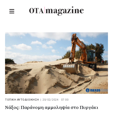
ΤΟΠΙΚΗ ΑΥΤΟΔΙΟΙΚΗΣΗ
|
20/02/2024 · 07:00
Νάξος: Παράνομη αμμοληψία στο Πυργάκι