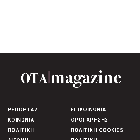
ΡΕΠΟΡΤΑΖ
ΕΠΙΚΟΙΝΩΝΙΑ
ΚΟΙΝΩΝΙΑ
ΟΡΟΙ ΧΡΗΣΗΣ
ΠΟΛΙΤΙΚΗ
ΠΟΛΙΤΙΚΗ COOKIES