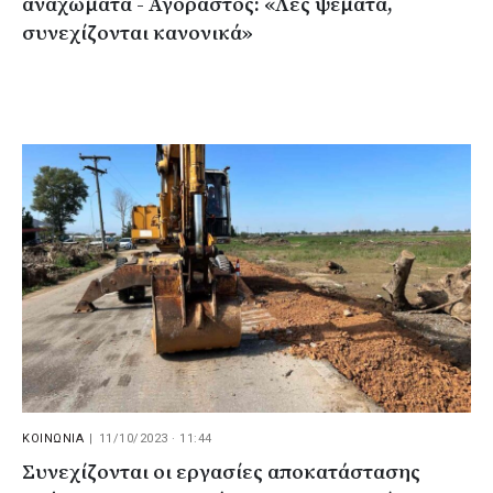
αναχώματα - Αγοραστός: «Λες ψέματα,
συνεχίζονται κανονικά»
ΚΟΙΝΩΝΙΑ
|
11/10/2023 · 11:44
Συνεχίζονται οι εργασίες αποκατάστασης