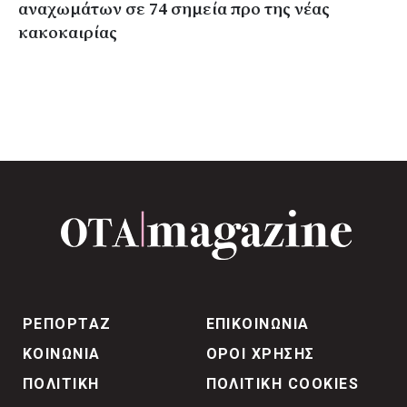
αναχωμάτων σε 74 σημεία προ της νέας
κακοκαιρίας
ΡΕΠΟΡΤΑΖ
ΕΠΙΚΟΙΝΩΝΙΑ
ΚΟΙΝΩΝΙΑ
ΟΡΟΙ ΧΡΗΣΗΣ
ΠΟΛΙΤΙΚΗ
ΠΟΛΙΤΙΚΗ COOKIES