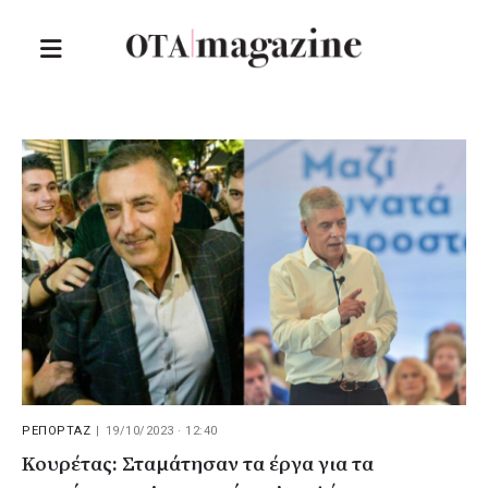
ΡΕΠΟΡΤΑΖ
|
19/10/2023 · 12:40
Κουρέτας: Σταμάτησαν τα έργα για τα