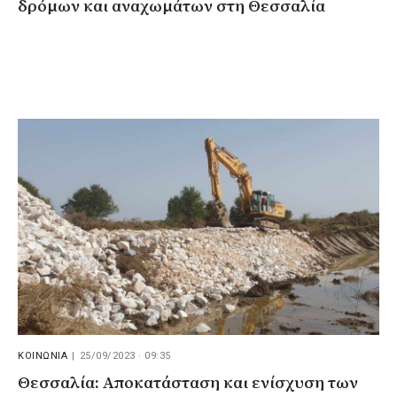
δρόμων και αναχωμάτων στη Θεσσαλία
ΚΟΙΝΩΝΙΑ
|
25/09/2023 · 09:35
Θεσσαλία: Αποκατάσταση και ενίσχυση των