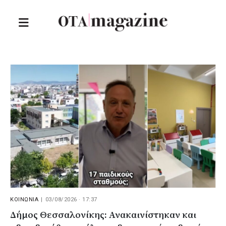
ΚΟΙΝΩΝΙΑ
|
03/08/2026 · 17:37
Δήμος Θεσσαλονίκης: Ανακαινίστηκαν και