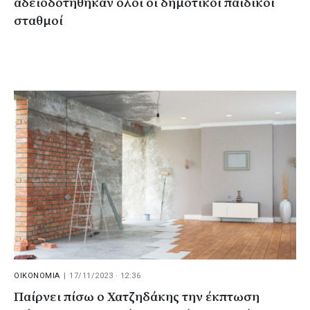
αδειοδοτήθηκαν όλοι οι δημοτικοί παιδικοί
σταθμοί
ΟΙΚΟΝΟΜΙΑ
|
17/11/2023 · 12:36
Παίρνει πίσω ο Χατζηδάκης την έκπτωση