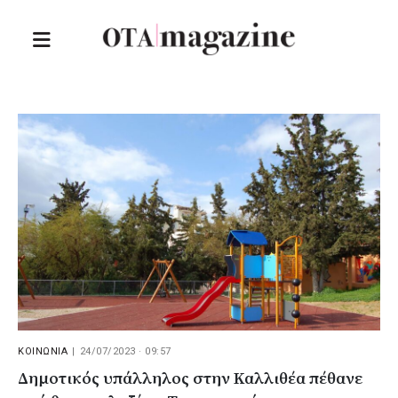
ΚΟΙΝΩΝΙΑ
|
24/07/2023 · 09:57
Δημοτικός υπάλληλος στην Καλλιθέα πέθανε