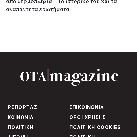
από θερμοπληξία – Το ιστορικό του και τα
αναπάντητα ερωτήματα
ΡΕΠΟΡΤΑΖ
ΕΠΙΚΟΙΝΩΝΙΑ
ΚΟΙΝΩΝΙΑ
ΟΡΟΙ ΧΡΗΣΗΣ
ΠΟΛΙΤΙΚΗ
ΠΟΛΙΤΙΚΗ COOKIES