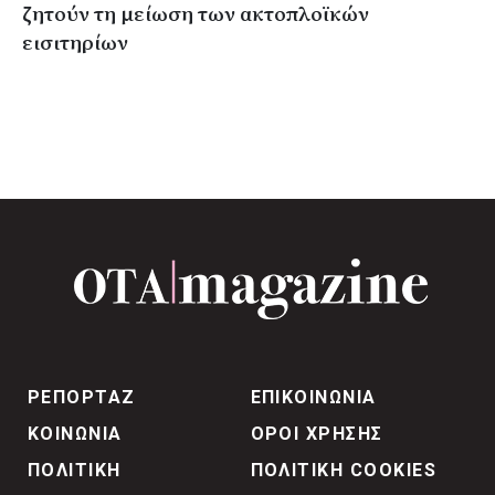
ζητούν τη μείωση των ακτοπλοϊκών
εισιτηρίων
ΡΕΠΟΡΤΑΖ
ΕΠΙΚΟΙΝΩΝΙΑ
ΚΟΙΝΩΝΙΑ
ΟΡΟΙ ΧΡΗΣΗΣ
ΠΟΛΙΤΙΚΗ
ΠΟΛΙΤΙΚΗ COOKIES