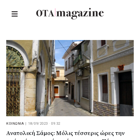
ΚΟΙΝΩΝΙΑ
|
18/09/2023 · 09:32
Ανατολική Σάμος: Μόλις τέσσερις ώρες την