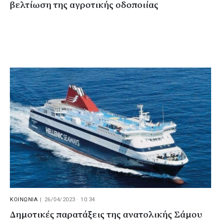
βελτίωση της αγροτικής οδοποιίας
ΚΟΙΝΩΝΙΑ
|
26/04/2023 · 10:34
Δημοτικές παρατάξεις της ανατολικής Σάμου