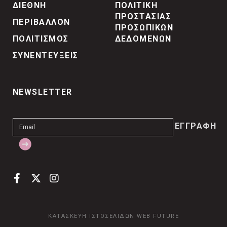
ΔΙΕΘΝΗ
ΠΟΛΙΤΙΚΗ
ΠΡΟΣΤΑΣΙΑΣ
ΠΕΡΙΒΑΛΛΟΝ
ΠΡΟΣΩΠΙΚΩΝ
ΠΟΛΙΤΙΣΜΟΣ
ΔΕΔΟΜΕΝΩΝ
ΣΥΝΕΝΤΕΥΞΕΙΣ
NEWSLETTER
ΚΑΤΑΣΚΕΥΗ ΙΣΤΟΣΕΛΙΔΩΝ
WEB FUTURE