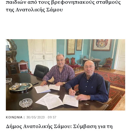
παιδιών από τους βρεφονηπιακούς σταθμούς
της Ανατολικής Σάμου
ΚΟΙΝΩΝΙΑ
|
30/05/2023 · 09:57
Δήμος Ανατολικής Σάμου: Σύμβαση για τη