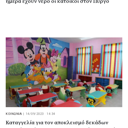
ημέρα έχουν νερό οι κάτοικοι στον Πύργο
ΚΟΙΝΩΝΙΑ
|
14/09/2023 · 14:34
Καταγγελία για τον αποκλεισμό δεκάδων