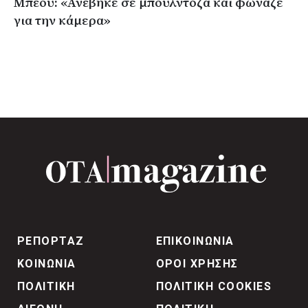
Μπέου: «Ανέβηκε σε μπουλντόζα και φώναζε
για την κάμερα»
ΡΕΠΟΡΤΑΖ
ΕΠΙΚΟΙΝΩΝΙΑ
ΚΟΙΝΩΝΙΑ
ΟΡΟΙ ΧΡΗΣΗΣ
ΠΟΛΙΤΙΚΗ
ΠΟΛΙΤΙΚΗ COOKIES