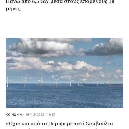
Πάνω από 6,5 GW μέσα στους επόμενους 18
μήνες
ΚΟΙΝΩΝΙΑ
|
05/12/2023 · 10:57
«Όχι» και από το Περιφερειακό Συμβούλιο