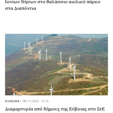
Ιονίων Νήσων στο θαλάσσιο αιολικό πάρκο
στα Διαπόντια
ΚΟΙΝΩΝΙΑ
|
08/11/2023 · 12:16
Διαμαρτυρία από δήμους της Εύβοιας στο ΣτΕ