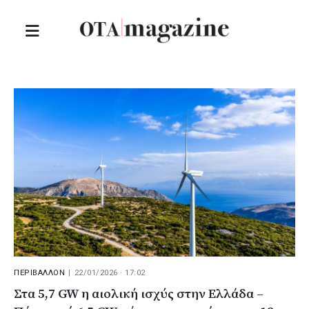
ΠΕΡΙΒΑΛΛΟΝ
|
22/01/2026 · 17:02
Στα 5,7 GW η αιολική ισχύς στην Ελλάδα –