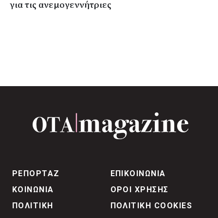
για τις ανεμογεννήτριες
ΡΕΠΟΡΤΑΖ
ΕΠΙΚΟΙΝΩΝΙΑ
ΚΟΙΝΩΝΙΑ
ΟΡΟΙ ΧΡΗΣΗΣ
ΠΟΛΙΤΙΚΗ
ΠΟΛΙΤΙΚΗ COOKIES