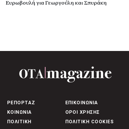
Ευρωβουλή για Γεωργούλη και Σπυράκη
ΡΕΠΟΡΤΑΖ
ΕΠΙΚΟΙΝΩΝΙΑ
ΚΟΙΝΩΝΙΑ
ΟΡΟΙ ΧΡΗΣΗΣ
ΠΟΛΙΤΙΚΗ
ΠΟΛΙΤΙΚΗ COOKIES