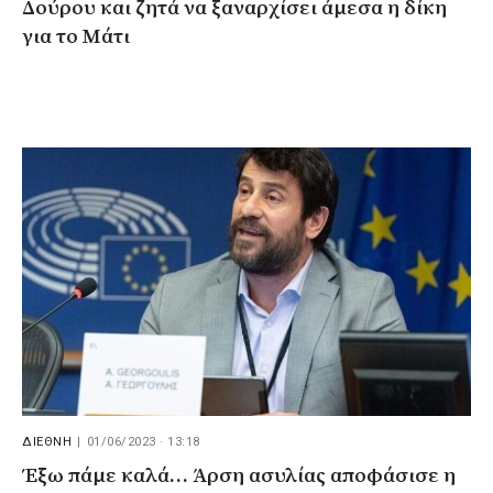
Δούρου και ζητά να ξαναρχίσει άμεσα η δίκη
για το Μάτι
ΔΙΕΘΝΗ
|
01/06/2023 · 13:18
Έξω πάμε καλά… Άρση ασυλίας αποφάσισε η