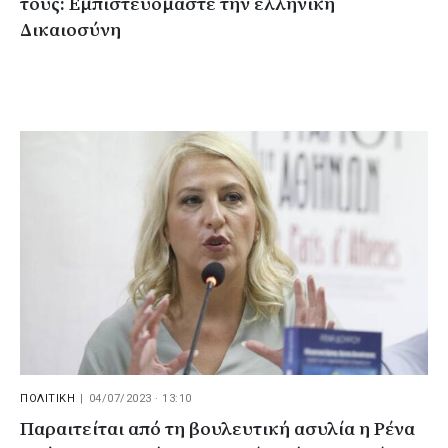
τους: Εμπιστευόμαστε την ελληνική
Δικαιοσύνη
ΠΟΛΙΤΙΚΗ
|
04/07/2023 · 13:10
Παραιτείται από τη βουλευτική ασυλία η Ρένα