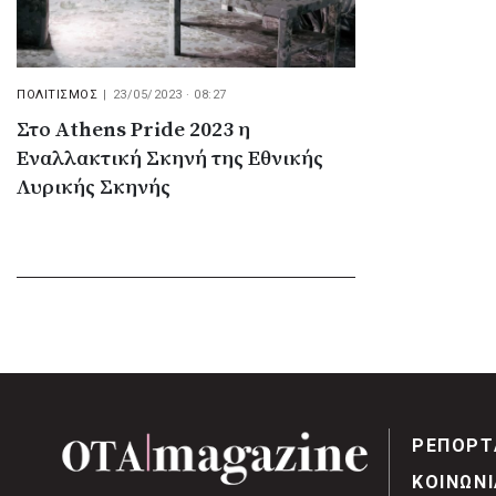
ΠΟΛΙΤΙΣΜΟΣ
|
23/05/2023 · 08:27
Στο Athens Pride 2023 η
Εναλλακτική Σκηνή της Εθνικής
Λυρικής Σκηνής
ΡΕΠΟΡΤ
ΚΟΙΝΩΝΙ