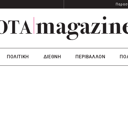
Παρασ
ΠΟΛΙΤΙΚΗ
ΔΙΕΘΝΗ
ΠΕΡΙΒΑΛΛΟΝ
ΠΟ