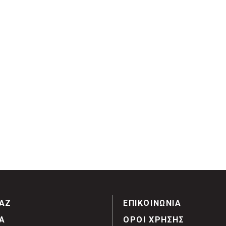
ΑΖ
ΕΠΙΚΟΙΝΩΝΙΑ
Α
ΟΡΟΙ ΧΡΗΣΗΣ