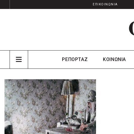
ΕΠΙΚΟΙΝΩΝΙΑ
ΡΕΠΟΡΤΑΖ
ΚΟΙΝΩΝΙΑ