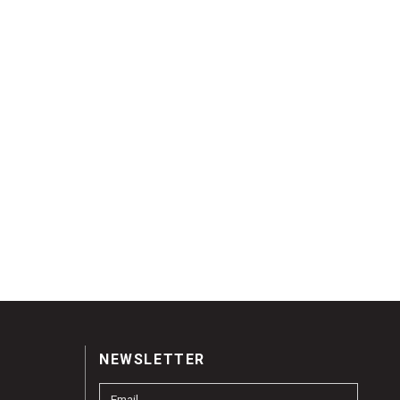
NEWSLETTER