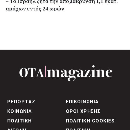
– Το Ισραήλ ζητά την απομάκρυνση 1,1 εκατ.
αμάχων εντός 24 ωρών
ΡΕΠΟΡΤΑΖ
ΕΠΙΚΟΙΝΩΝΙΑ
ΚΟΙΝΩΝΙΑ
ΟΡΟΙ ΧΡΗΣΗΣ
ΠΟΛΙΤΙΚΗ
ΠΟΛΙΤΙΚΗ COOKIES