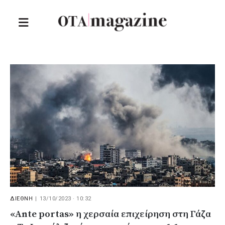
ΔΙΕΘΝΗ
|
13/10/2023 · 10:32
«Ante portas» η χερσαία επιχείρηση στη Γάζα