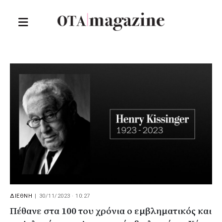
ΔΙΕΘΝΗ
|
30/11/2023 · 10:27
Πέθανε στα 100 του χρόνια ο εμβληματικός και