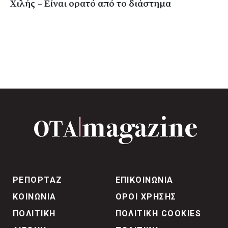
Χιλής – Είναι ορατό από το διάστημα
ΡΕΠΟΡΤΑΖ
ΕΠΙΚΟΙΝΩΝΙΑ
ΚΟΙΝΩΝΙΑ
ΟΡΟΙ ΧΡΗΣΗΣ
ΠΟΛΙΤΙΚΗ
ΠΟΛΙΤΙΚΗ COOKIES