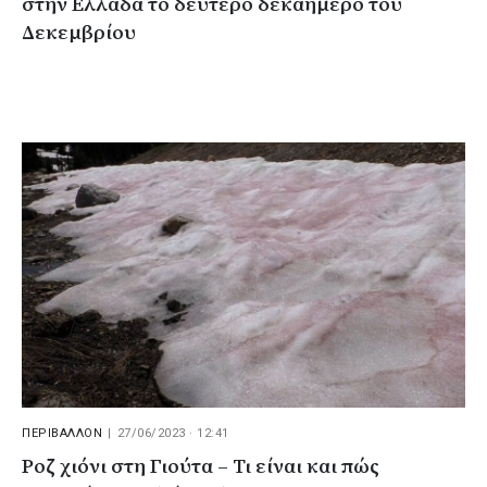
στην Ελλάδα το δεύτερο δεκαήμερο του
Δεκεμβρίου
ΠΕΡΙΒΑΛΛΟΝ
|
27/06/2023 · 12:41
Ροζ χιόνι στη Γιούτα – Τι είναι και πώς