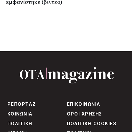
εμφανίστηκε (βίντεο)
ΡΕΠΟΡΤΑΖ
ΕΠΙΚΟΙΝΩΝΙΑ
ΚΟΙΝΩΝΙΑ
ΟΡΟΙ ΧΡΗΣΗΣ
ΠΟΛΙΤΙΚΗ
ΠΟΛΙΤΙΚΗ COOKIES