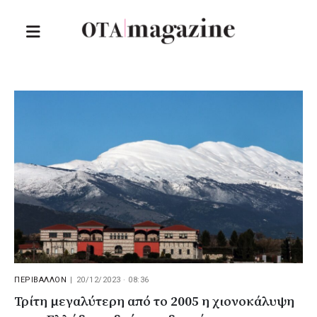
ΠΕΡΙΒΑΛΛΟΝ
|
20/12/2023 · 08:36
Τρίτη μεγαλύτερη από το 2005 η χιονοκάλυψη