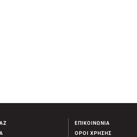
ΑΖ
ΕΠΙΚΟΙΝΩΝΙΑ
Α
ΟΡΟΙ ΧΡΗΣΗΣ