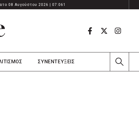
ατο 08 Αυγούστου 2026 | 07:061
ΛΙΤΙΣΜΟΣ
ΣΥΝΕΝΤΕΥΞΕΙΣ