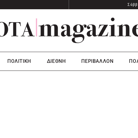
Σάββ
ΠΟΛΙΤΙΚΗ
ΔΙΕΘΝΗ
ΠΕΡΙΒΑΛΛΟΝ
ΠΟ