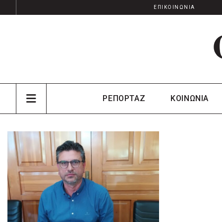
ΕΠΙΚΟΙΝΩΝΙΑ
ΡΕΠΟΡΤΑΖ
ΚΟΙΝΩΝΙΑ