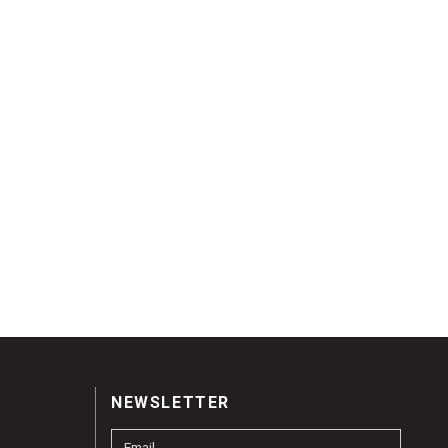
NEWSLETTER