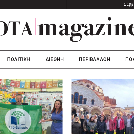
Σάββ
ΠΟΛΙΤΙΚΗ
ΔΙΕΘΝΗ
ΠΕΡΙΒΑΛΛΟΝ
ΠΟ