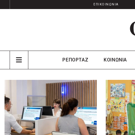
ΕΠΙΚΟΙΝΩΝΙΑ
ΡΕΠΟΡΤΑΖ
ΚΟΙΝΩΝΙΑ