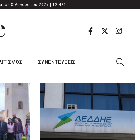
ατο 08 Αυγούστου 2026 | 12:421
ΛΙΤΙΣΜΟΣ
ΣΥΝΕΝΤΕΥΞΕΙΣ