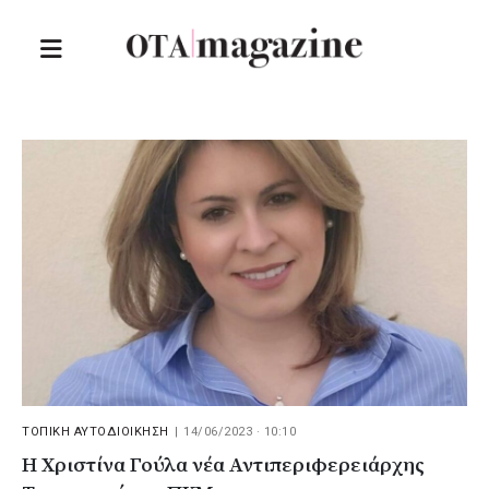
ΤΟΠΙΚΗ ΑΥΤΟΔΙΟΙΚΗΣΗ
|
14/06/2023 · 10:10
Η Χριστίνα Γούλα νέα Αντιπεριφερειάρχης