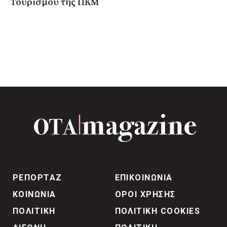
Τουρισμού της ΠΚΜ
ΡΕΠΟΡΤΑΖ
ΕΠΙΚΟΙΝΩΝΙΑ
ΚΟΙΝΩΝΙΑ
ΟΡΟΙ ΧΡΗΣΗΣ
ΠΟΛΙΤΙΚΗ
ΠΟΛΙΤΙΚΗ COOKIES