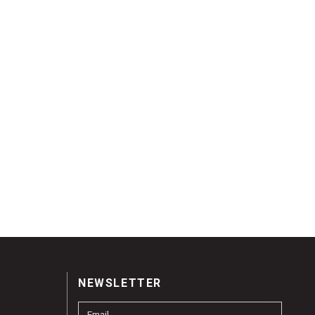
NEWSLETTER