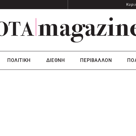
Κυρι
ΠΟΛΙΤΙΚΗ
ΔΙΕΘΝΗ
ΠΕΡΙΒΑΛΛΟΝ
ΠΟ