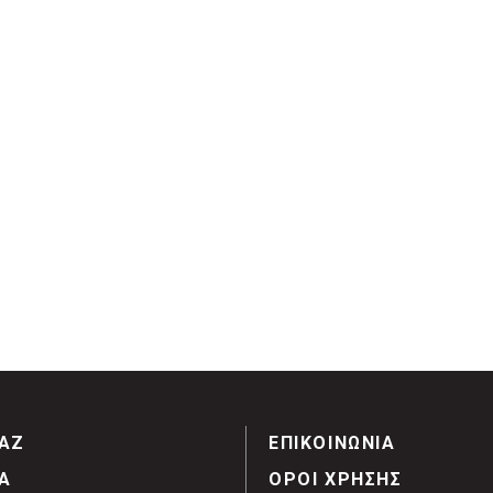
ΑΖ
ΕΠΙΚΟΙΝΩΝΙΑ
Α
ΟΡΟΙ ΧΡΗΣΗΣ