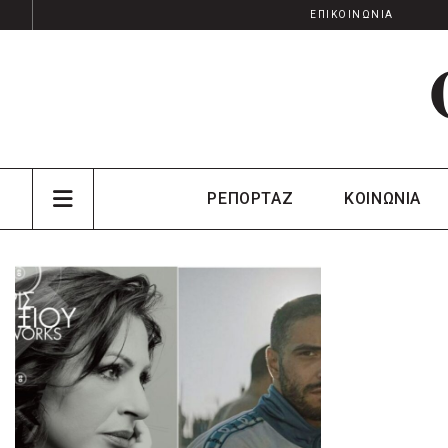
ΕΠΙΚΟΙΝΩΝΙΑ
ΡΕΠΟΡΤΑΖ
ΚΟΙΝΩΝΙΑ