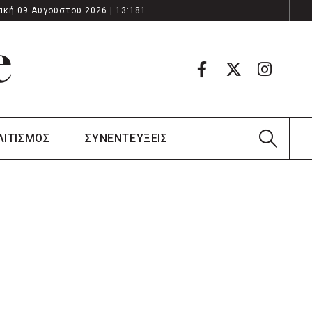
ακή 09 Αυγούστου 2026 | 13:181
ΛΙΤΙΣΜΟΣ
ΣΥΝΕΝΤΕΥΞΕΙΣ