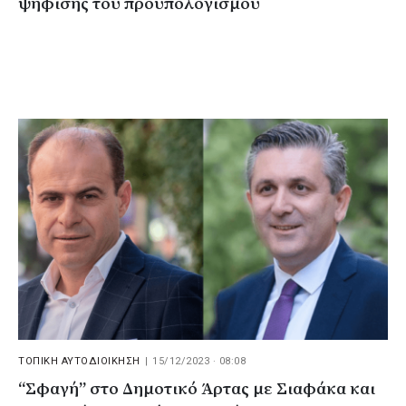
ψήφισης του προϋπολογισμού
ΤΟΠΙΚΗ ΑΥΤΟΔΙΟΙΚΗΣΗ
|
15/12/2023 · 08:08
“Σφαγή” στο Δημοτικό Άρτας με Σιαφάκα και