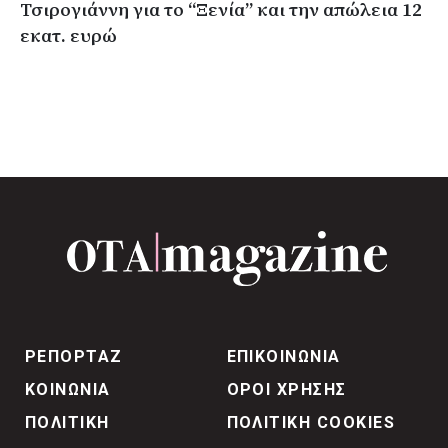
Τσιρογιάννη για το “Ξενία” και την απώλεια 12
εκατ. ευρώ
ΡΕΠΟΡΤΑΖ
ΕΠΙΚΟΙΝΩΝΙΑ
ΚΟΙΝΩΝΙΑ
ΟΡΟΙ ΧΡΗΣΗΣ
ΠΟΛΙΤΙΚΗ
ΠΟΛΙΤΙΚΗ COOKIES