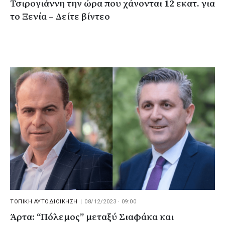
Τσιρογιάννη την ώρα που χάνονται 12 εκατ. για
το Ξενία – Δείτε βίντεο
ΤΟΠΙΚΗ ΑΥΤΟΔΙΟΙΚΗΣΗ
|
08/12/2023 · 09:00
Άρτα: “Πόλεμος” μεταξύ Σιαφάκα και