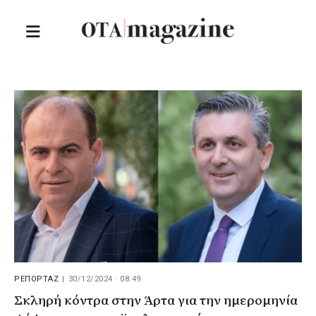
ΡΕΠΟΡΤΑΖ
|
30/12/2024 · 08:49
Σκληρή κόντρα στην Άρτα για την ημερομηνία