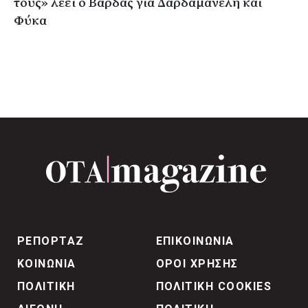
τους» λέει ο Βάρδας για Δαρδαμανέλη και
Φύκα
ΡΕΠΟΡΤΑΖ
ΕΠΙΚΟΙΝΩΝΙΑ
ΚΟΙΝΩΝΙΑ
ΟΡΟΙ ΧΡΗΣΗΣ
ΠΟΛΙΤΙΚΗ
ΠΟΛΙΤΙΚΗ COOKIES