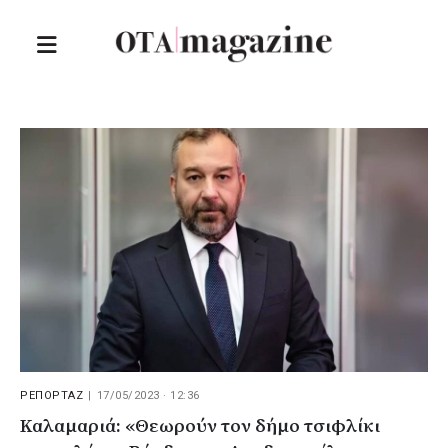
ΡΕΠΟΡΤΑΖ
|
17/05/2023 · 12:36
Καλαμαριά: «Θεωρούν τον δήμο τσιφλίκι