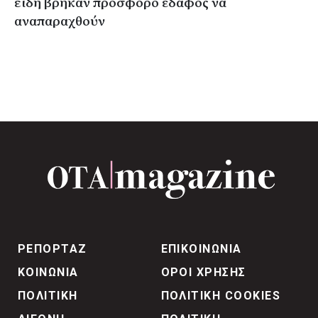
είδη βρήκαν πρόσφορο έδαφος να
αναπαραχθούν
ΡΕΠΟΡΤΑΖ
ΕΠΙΚΟΙΝΩΝΙΑ
ΚΟΙΝΩΝΙΑ
ΟΡΟΙ ΧΡΗΣΗΣ
ΠΟΛΙΤΙΚΗ
ΠΟΛΙΤΙΚΗ COOKIES