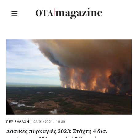
ΠΕΡΙΒΑΛΛΟΝ
|
02/01/2024 · 10:30
Δασικές πυρκαγιές 2023: Στάχτη 4 δισ.