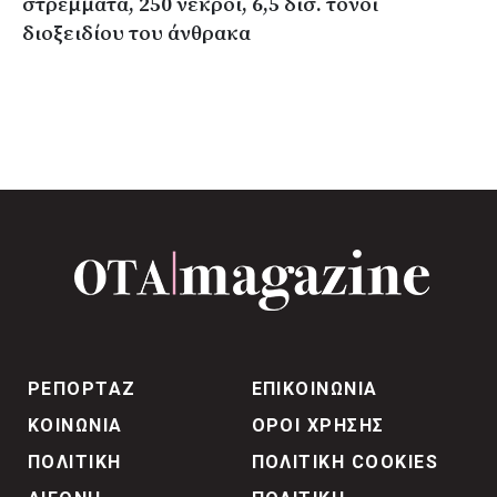
στρέμματα, 250 νεκροί, 6,5 δισ. τόνοι
διοξειδίου του άνθρακα
ΡΕΠΟΡΤΑΖ
ΕΠΙΚΟΙΝΩΝΙΑ
ΚΟΙΝΩΝΙΑ
ΟΡΟΙ ΧΡΗΣΗΣ
ΠΟΛΙΤΙΚΗ
ΠΟΛΙΤΙΚΗ COOKIES