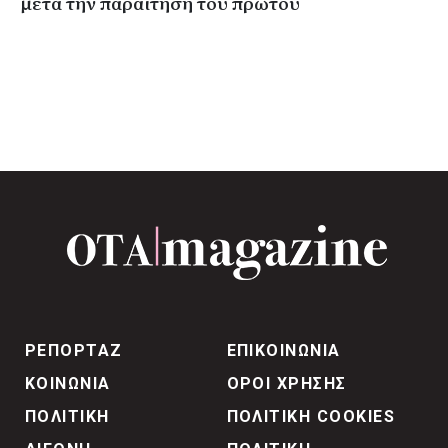
μετά την παραίτηση του πρώτου
ΡΕΠΟΡΤΑΖ
ΕΠΙΚΟΙΝΩΝΙΑ
ΚΟΙΝΩΝΙΑ
ΟΡΟΙ ΧΡΗΣΗΣ
ΠΟΛΙΤΙΚΗ
ΠΟΛΙΤΙΚΗ COOKIES