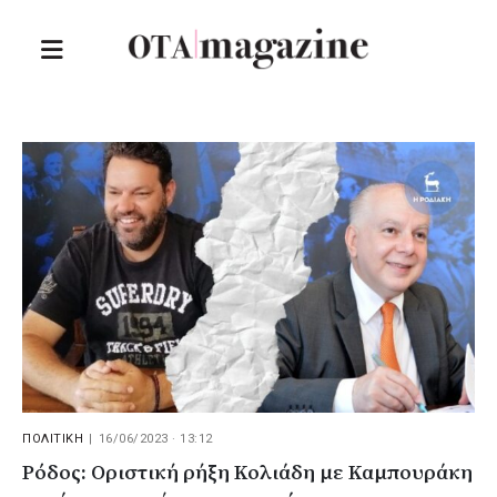
ΠΟΛΙΤΙΚΗ
|
16/06/2023 · 13:12
Ρόδος: Οριστική ρήξη Κολιάδη με Καμπουράκη