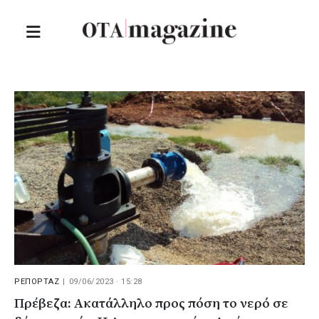
ΡΕΠΟΡΤΑΖ
|
09/06/2023 · 15:28
Πρέβεζα: Ακατάλληλο προς πόση το νερό σε