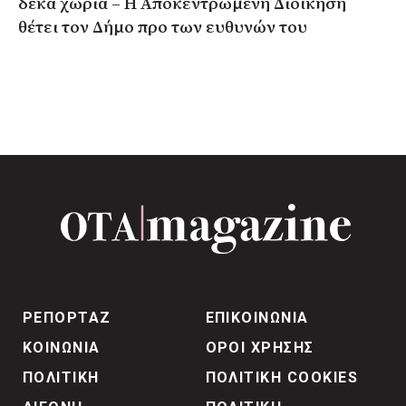
δέκα χωριά – Η Αποκεντρωμένη Διοίκηση
θέτει τον Δήμο προ των ευθυνών του
ΡΕΠΟΡΤΑΖ
ΕΠΙΚΟΙΝΩΝΙΑ
ΚΟΙΝΩΝΙΑ
ΟΡΟΙ ΧΡΗΣΗΣ
ΠΟΛΙΤΙΚΗ
ΠΟΛΙΤΙΚΗ COOKIES