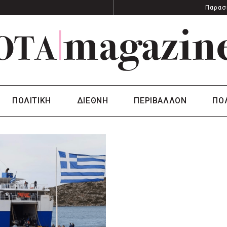
Παρασ
ΠΟΛΙΤΙΚΗ
ΔΙΕΘΝΗ
ΠΕΡΙΒΑΛΛΟΝ
ΠΟ