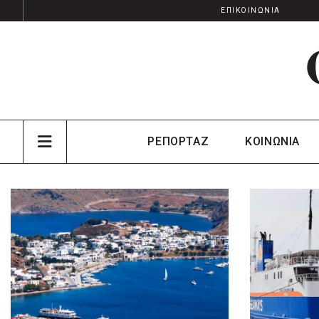
ΕΠΙΚΟΙΝΩΝΙΑ
ΡΕΠΟΡΤΑΖ
ΚΟΙΝΩΝΙΑ