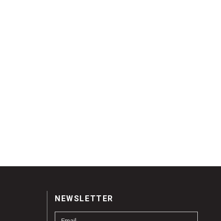
NEWSLETTER